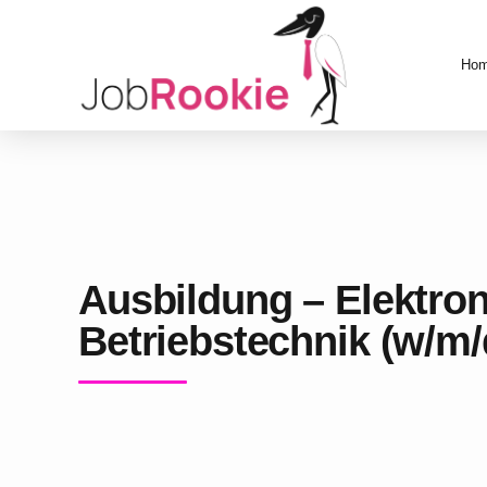
Ho
Ausbildung – Elektron
Betriebstechnik (w/m/