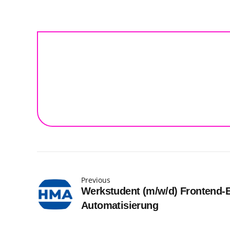
Previous
Werkstudent (m/w/d) Frontend-E
Automatisierung