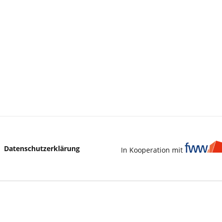
Datenschutzerklärung
In Kooperation mit