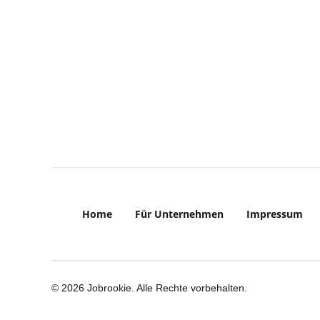
Home
Für Unternehmen
Impressum
© 2026 Jobrookie. Alle Rechte vorbehalten.