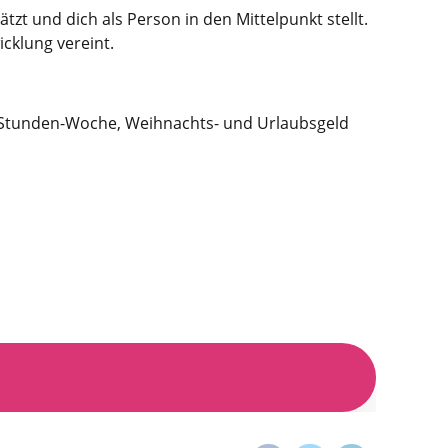
tzt und dich als Person in den Mittelpunkt stellt.
icklung vereint.
38-Stunden-Woche, Weihnachts- und Urlaubsgeld