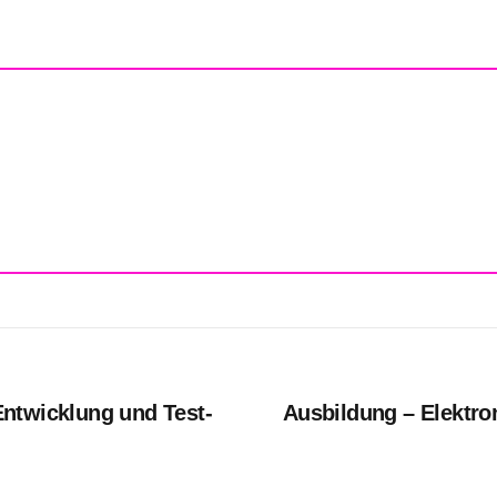
ntwicklung und Test-
Ausbildung – Elektron