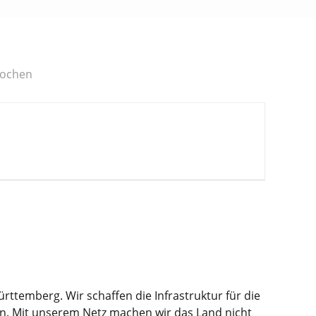
Wochen
ttemberg. Wir schaffen die Infrastruktur für die
n. Mit unserem Netz machen wir das Land nicht