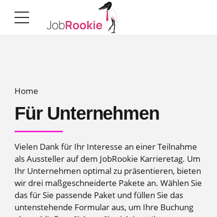
Home
Für Unternehmen
Vielen Dank für Ihr Interesse an einer Teilnahme
als Aussteller auf dem JobRookie Karrieretag. Um
Ihr Unternehmen optimal zu präsentieren, bieten
wir drei maßgeschneiderte Pakete an. Wählen Sie
das für Sie passende Paket und füllen Sie das
untenstehende Formular aus, um Ihre Buchung