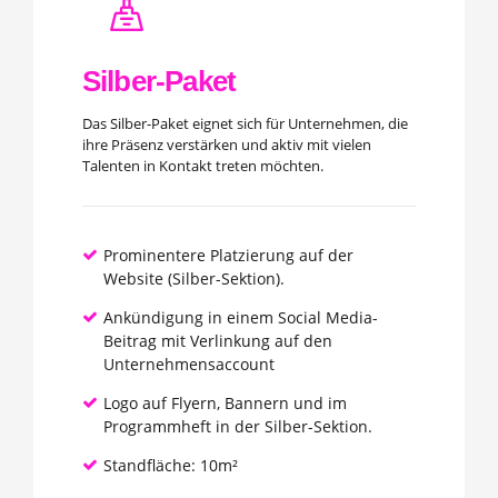
Silber-Paket
Das Silber-Paket eignet sich für Unternehmen, die
ihre Präsenz verstärken und aktiv mit vielen
Talenten in Kontakt treten möchten.
Prominentere Platzierung auf der
Website (Silber-Sektion).
Ankündigung in einem Social Media-
Beitrag mit Verlinkung auf den
Unternehmensaccount
Logo auf Flyern, Bannern und im
Programmheft in der Silber-Sektion.
Standfläche: 10m²