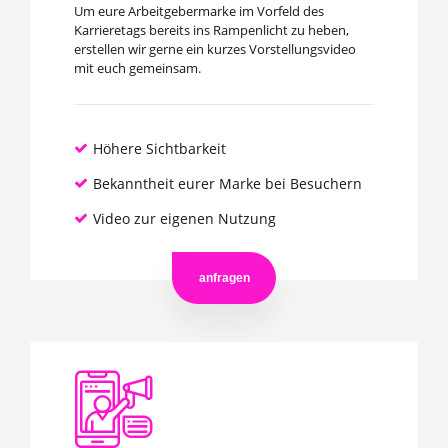
Um eure Arbeitgebermarke im Vorfeld des
Karrieretags bereits ins Rampenlicht zu heben,
erstellen wir gerne ein kurzes Vorstellungsvideo
mit euch gemeinsam.
Höhere Sichtbarkeit
Bekanntheit eurer Marke bei Besuchern
Video zur eigenen Nutzung
anfragen