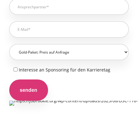
Interesse an Sponsoring für den Karrieretag