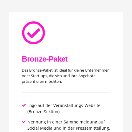
Bronze-Paket
Das Bronze-Paket ist ideal für kleine Unternehmen
oder Start-ups, die sich und ihre Angebote
präsentieren möchten.
Logo auf der Veranstaltungs-Website
(Bronze-Sektion).
Nennung in einer Sammelmeldung auf
Social Media und in der Pressemitteilung.