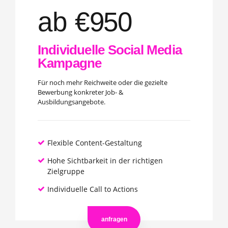
ab €
950
Individuelle Social Media
Kampagne
Für noch mehr Reichweite oder die gezielte
Bewerbung konkreter Job- &
Ausbildungsangebote.
Flexible Content-Gestaltung
Hohe Sichtbarkeit in der richtigen
Zielgruppe
Individuelle Call to Actions
anfragen