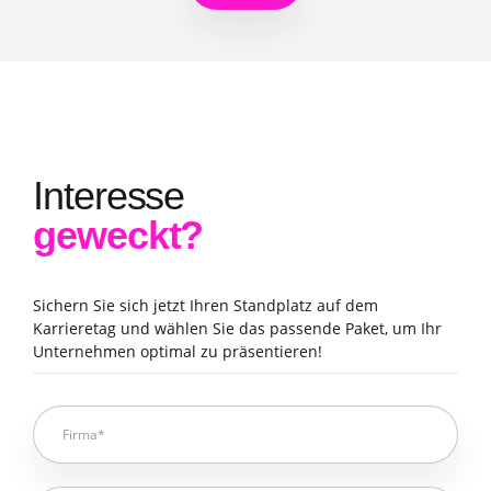
Interesse
geweckt?
Sichern Sie sich jetzt Ihren Standplatz auf dem
Karrieretag und wählen Sie das passende Paket, um Ihr
Unternehmen optimal zu präsentieren!