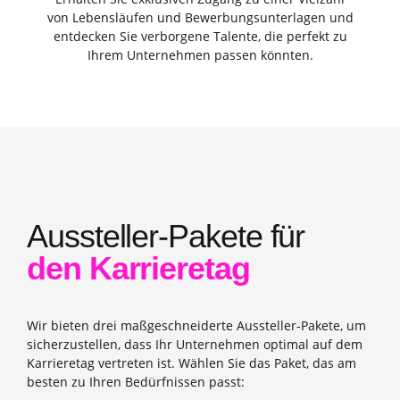
von Lebensläufen und Bewerbungsunterlagen und
entdecken Sie verborgene Talente, die perfekt zu
Ihrem Unternehmen passen könnten.
Aussteller-Pakete für
den Karrieretag
Wir bieten drei maßgeschneiderte Aussteller-Pakete, um
sicherzustellen, dass Ihr Unternehmen optimal auf dem
Karrieretag vertreten ist. Wählen Sie das Paket, das am
besten zu Ihren Bedürfnissen passt: