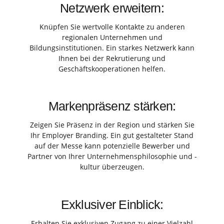
Netzwerk erweitern:
Knüpfen Sie wertvolle Kontakte zu anderen
regionalen Unternehmen und
Bildungsinstitutionen. Ein starkes Netzwerk kann
Ihnen bei der Rekrutierung und
Geschäftskooperationen helfen.
Markenpräsenz stärken:
Zeigen Sie Präsenz in der Region und stärken Sie
Ihr Employer Branding. Ein gut gestalteter Stand
auf der Messe kann potenzielle Bewerber und
Partner von Ihrer Unternehmensphilosophie und -
kultur überzeugen.
Exklusiver Einblick:
Erhalten Sie exklusiven Zugang zu einer Vielzahl