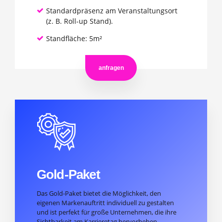
Standardpräsenz am Veranstaltungsort
(z. B. Roll-up Stand).
Standfläche: 5m²
anfragen
Gold-Paket
Das Gold-Paket bietet die Möglichkeit, den
eigenen Markenauftritt individuell zu gestalten
und ist perfekt für große Unternehmen, die ihre
Sichtbarkeit am Karrieretag hervorheben