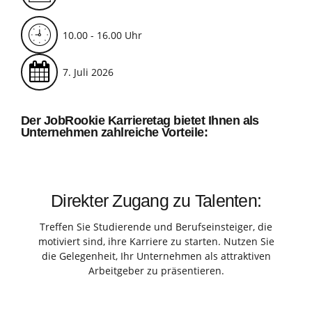
10.00 - 16.00 Uhr
7. Juli 2026
Der JobRookie Karrieretag bietet Ihnen als
Unternehmen zahlreiche Vorteile:
Direkter Zugang zu Talenten:
Treffen Sie Studierende und Berufseinsteiger, die
motiviert sind, ihre Karriere zu starten. Nutzen Sie
die Gelegenheit, Ihr Unternehmen als attraktiven
Arbeitgeber zu präsentieren.