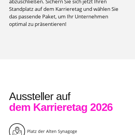
abzuschließen. Sichern Sie sich jetzt Ihren
Standplatz auf dem Karrieretag und wählen Sie
das passende Paket, um Ihr Unternehmen
optimal zu präsentieren!
Aussteller auf
dem Karrieretag 2026
Platz der Alten Synagoge