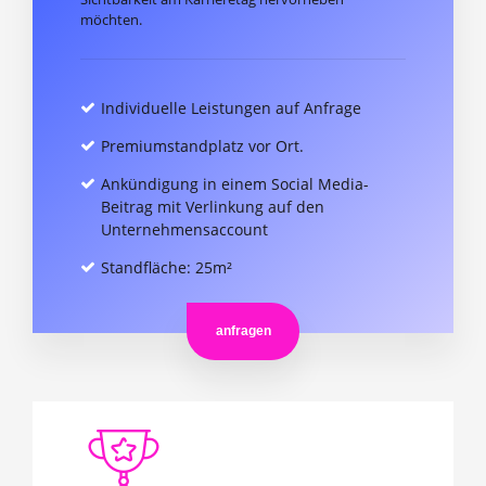
möchten.
Individuelle Leistungen auf Anfrage
Premiumstandplatz vor Ort.
Ankündigung in einem Social Media-
Beitrag mit Verlinkung auf den
Unternehmensaccount
Standfläche: 25m²
anfragen