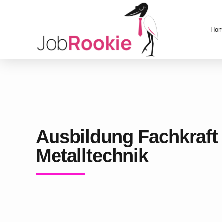
Ho
Ausbildung Fachkraft 
Metalltechnik