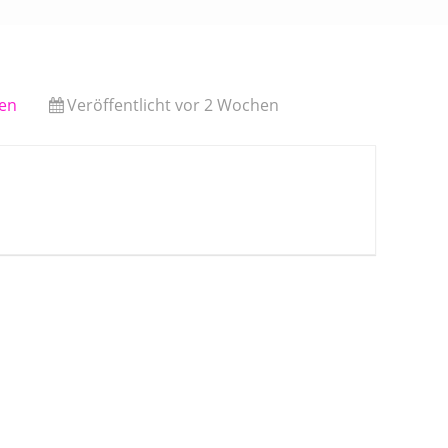
en
Veröffentlicht vor 2 Wochen