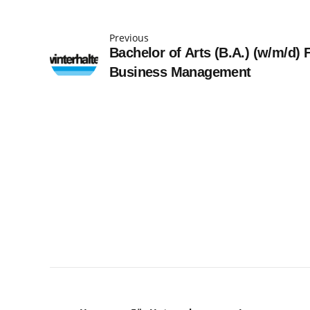
Previous
Bachelor of Arts (B.A.) (w/m/d) 
Business Management