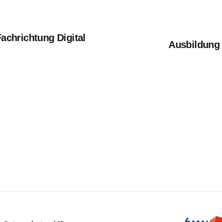
Fachrichtung Digital
Ausbildung 