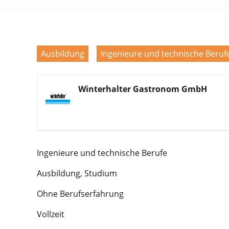
Ausbildung
Ingenieure und technische Beruf
Winterhalter Gastronom GmbH
Ingenieure und technische Berufe
Ausbildung, Studium
Ohne Berufserfahrung
Vollzeit