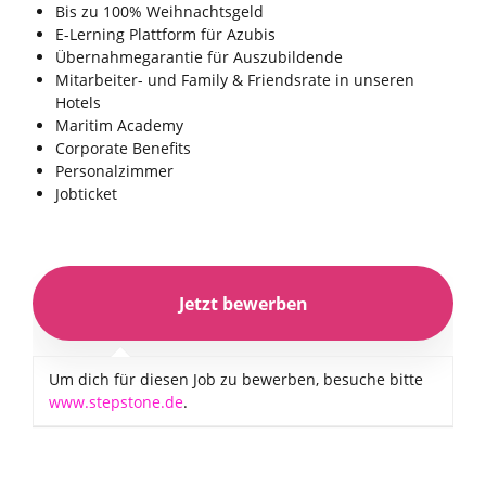
Bis zu 100% Weihnachtsgeld
E-Lerning Plattform für Azubis
Übernahmegarantie für Auszubildende
Mitarbeiter- und Family & Friendsrate in unseren
Hotels
Maritim Academy
Corporate Benefits
Personalzimmer
Jobticket
Um dich für diesen Job zu bewerben, besuche bitte
www.stepstone.de
.