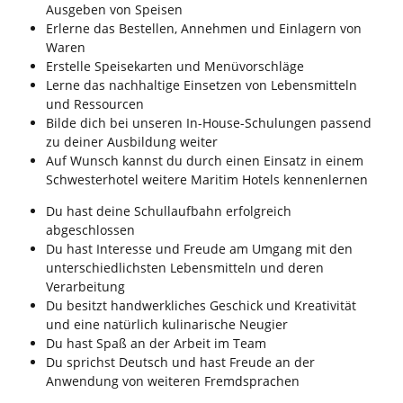
Ausgeben von Speisen
Erlerne das Bestellen, Annehmen und Einlagern von
Waren
Erstelle Speisekarten und Menüvorschläge
Lerne das nachhaltige Einsetzen von Lebensmitteln
und Ressourcen
Bilde dich bei unseren In-House-Schulungen passend
zu deiner Ausbildung weiter
Auf Wunsch kannst du durch einen Einsatz in einem
Schwesterhotel weitere Maritim Hotels kennenlernen
Du hast deine Schullaufbahn erfolgreich
abgeschlossen
Du hast Interesse und Freude am Umgang mit den
unterschiedlichsten Lebensmitteln und deren
Verarbeitung
Du besitzt handwerkliches Geschick und Kreativität
und eine natürlich kulinarische Neugier
Du hast Spaß an der Arbeit im Team
Du sprichst Deutsch und hast Freude an der
Anwendung von weiteren Fremdsprachen