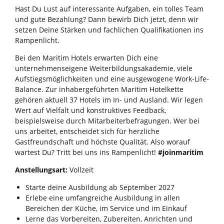
Hast Du Lust auf interessante Aufgaben, ein tolles Team
und gute Bezahlung? Dann bewirb Dich jetzt, denn wir
setzen Deine Stärken und fachlichen Qualifikationen ins
Rampenlicht.
Bei den Maritim Hotels erwarten Dich eine
unternehmenseigene Weiterbildungsakademie, viele
Aufstiegsmöglichkeiten und eine ausgewogene Work-Life-
Balance. Zur inhabergeführten Maritim Hotelkette
gehören aktuell 37 Hotels im In- und Ausland. Wir legen
Wert auf Vielfalt und konstruktives Feedback,
beispielsweise durch Mitarbeiterbefragungen. Wer bei
uns arbeitet, entscheidet sich für herzliche
Gastfreundschaft und höchste Qualität. Also worauf
wartest Du? Tritt bei uns ins Rampenlicht!
#joinmaritim
Anstellungsart:
Vollzeit
Starte deine Ausbildung ab September 2027
Erlebe eine umfangreiche Ausbildung in allen
Bereichen der Küche, im Service und im Einkauf
Lerne das Vorbereiten, Zubereiten, Anrichten und