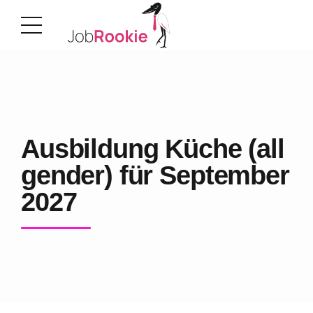
Ausbildung Küche (all
gender) für September
2027