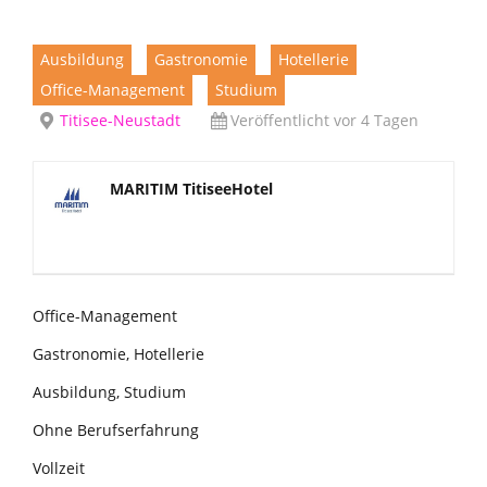
Ausbildung
Gastronomie
Hotellerie
Office-Management
Studium
Titisee-Neustadt
Veröffentlicht vor 4 Tagen
MARITIM TitiseeHotel
Office-Management
Gastronomie, Hotellerie
Ausbildung, Studium
Ohne Berufserfahrung
Vollzeit