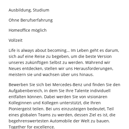
Ausbildung, Studium
Ohne Berufserfahrung
Homeoffice möglich
Vollzeit
Life is always about becoming… Im Leben geht es darum,
sich auf eine Reise zu begeben, um die beste Version
unseres zukünftigen Selbst zu werden. Während wir
Neues entdecken, stellen wir uns Herausforderungen,
meistern sie und wachsen über uns hinaus.
Bewerben Sie sich bei Mercedes-Benz und finden Sie den
Aufgabenbereich, in dem Sie Ihre Talente individuell
entfalten können. Dabei werden Sie von visionären
Kolleginnen und Kollegen unterstützt, die Ihren
Pioniergeist teilen. Bei uns einzusteigen bedeutet, Teil
eines globalen Teams zu werden, dessen Ziel es ist, die
begehrenswertesten Automobile der Welt zu bauen.
Together for excellence.