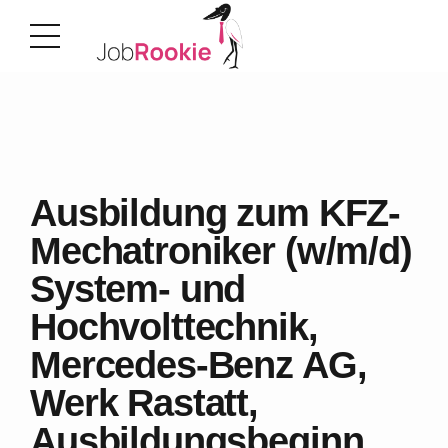
Ausbildung zum KFZ-
Mechatroniker (w/m/d)
System- und
Hochvolttechnik,
Mercedes-Benz AG,
Werk Rastatt,
Ausbildungsbeginn