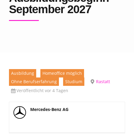
September 2027
Ausbildung
Homeoffice möglich
Ohne Berufserfahrung
Studium
Rastatt
Veröffentlicht vor 4 Tagen
Mercedes-Benz AG