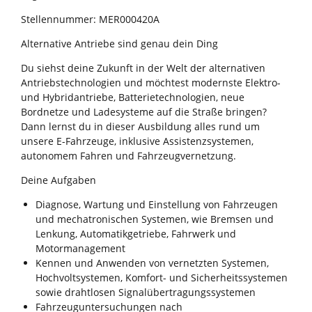
Stellennummer: MER000420A
Alternative Antriebe sind genau dein Ding
Du siehst deine Zukunft in der Welt der alternativen
Antriebstechnologien und möchtest modernste Elektro-
und Hybridantriebe, Batterietechnologien, neue
Bordnetze und Ladesysteme auf die Straße bringen?
Dann lernst du in dieser Ausbildung alles rund um
unsere E-Fahrzeuge, inklusive Assistenzsystemen,
autonomem Fahren und Fahrzeugvernetzung.
Deine Aufgaben
Diagnose, Wartung und Einstellung von Fahrzeugen
und mechatronischen Systemen, wie Bremsen und
Lenkung, Automatikgetriebe, Fahrwerk und
Motormanagement
Kennen und Anwenden von vernetzten Systemen,
Hochvoltsystemen, Komfort- und Sicherheitssystemen
sowie drahtlosen Signalübertragungssystemen
Fahrzeuguntersuchungen nach