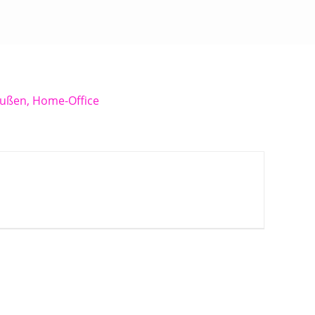
ußen, Home-Office