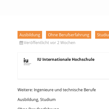
Ausbildung
Ohne Berufserfahrung
Studi
Veröffentlicht vor 2 Wochen
IU Internationale Hochschule
Weitere: Ingenieure und technische Berufe
Ausbildung, Studium