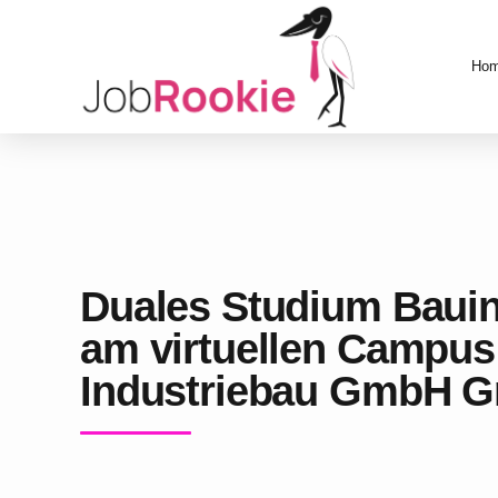
Ho
Duales Studium Bauin
am virtuellen Campus 
Industriebau GmbH G