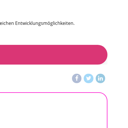
reichen Entwicklungsmöglichkeiten.