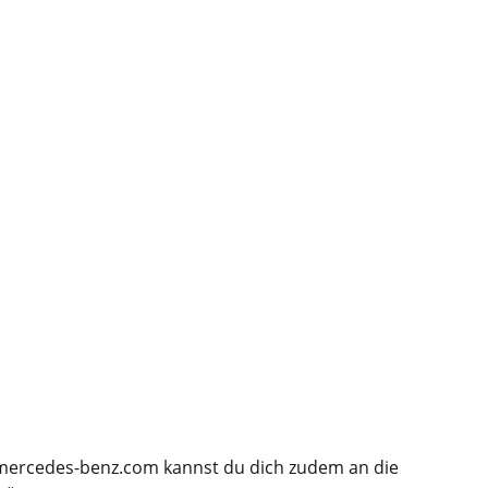
ercedes-benz.com kannst du dich zudem an die