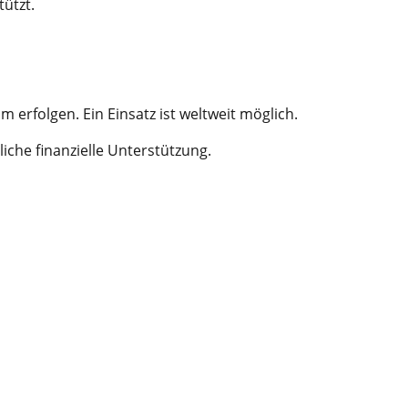
ützt.
erfolgen. Ein Einsatz ist weltweit möglich.
iche finanzielle Unterstützung.