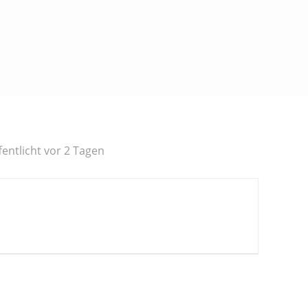
fentlicht vor 2 Tagen