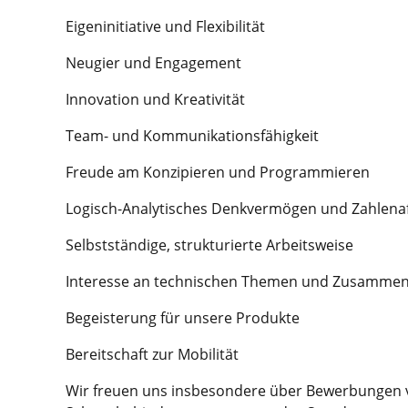
Eigeninitiative und Flexibilität
Neugier und Engagement
Innovation und Kreativität
Team- und Kommunikationsfähigkeit
Freude am Konzipieren und Programmieren
Logisch-Analytisches Denkvermögen und Zahlenaff
Selbstständige, strukturierte Arbeitsweise
Interesse an technischen Themen und Zusamme
Begeisterung für unsere Produkte
Bereitschaft zur Mobilität
Wir freuen uns insbesondere über Bewerbungen