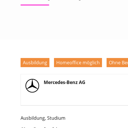
Ausbildung
Homeoffice möglich
Ohne Be
Mercedes-Benz AG
Ausbildung, Studium