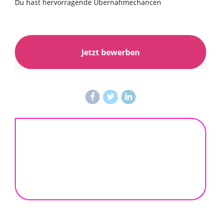
Du hast hervorragende Übernahmechancen