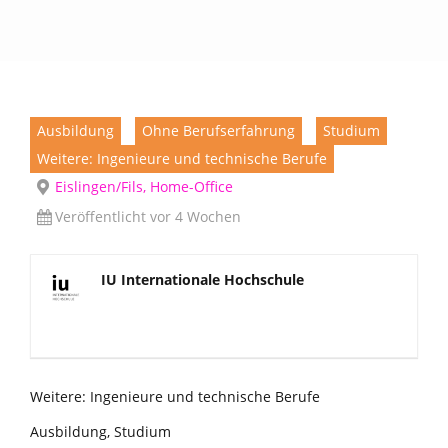
Ausbildung
Ohne Berufserfahrung
Studium
Weitere: Ingenieure und technische Berufe
Eislingen/Fils, Home-Office
Veröffentlicht vor 4 Wochen
IU Internationale Hochschule
Weitere: Ingenieure und technische Berufe
Ausbildung, Studium