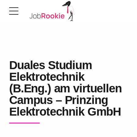
Duales Studium
Elektrotechnik
(B.Eng.) am virtuellen
Campus – Prinzing
Elektrotechnik GmbH