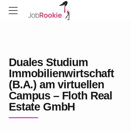
Duales Studium
Immobilienwirtschaft
(B.A.) am virtuellen
Campus – Floth Real
Estate GmbH