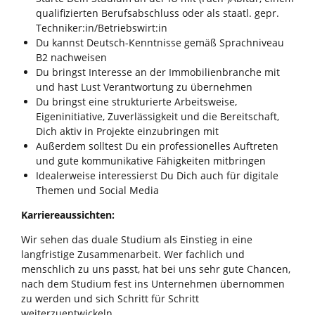
qualifizierten Berufsabschluss oder als staatl. gepr.
Techniker:in/Betriebswirt:in
Du kannst Deutsch-Kenntnisse gemäß Sprachniveau
B2 nachweisen
Du bringst Interesse an der Immobilienbranche mit
und hast Lust Verantwortung zu übernehmen
Du bringst eine strukturierte Arbeitsweise,
Eigeninitiative, Zuverlässigkeit und die Bereitschaft,
Dich aktiv in Projekte einzubringen mit
Außerdem solltest Du ein professionelles Auftreten
und gute kommunikative Fähigkeiten mitbringen
Idealerweise interessierst Du Dich auch für digitale
Themen und Social Media
Karriereaussichten:
Wir sehen das duale Studium als Einstieg in eine
langfristige Zusammenarbeit. Wer fachlich und
menschlich zu uns passt, hat bei uns sehr gute Chancen,
nach dem Studium fest ins Unternehmen übernommen
zu werden und sich Schritt für Schritt
weiterzuentwickeln.