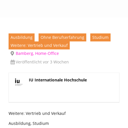
Ausbildung
Ohne Berufserfahrung
Studium
Weitere: Vertrieb und Verkauf
Bamberg, Home-Office
Veröffentlicht vor 3 Wochen
IU Internationale Hochschule
Weitere: Vertrieb und Verkauf
Ausbildung, Studium