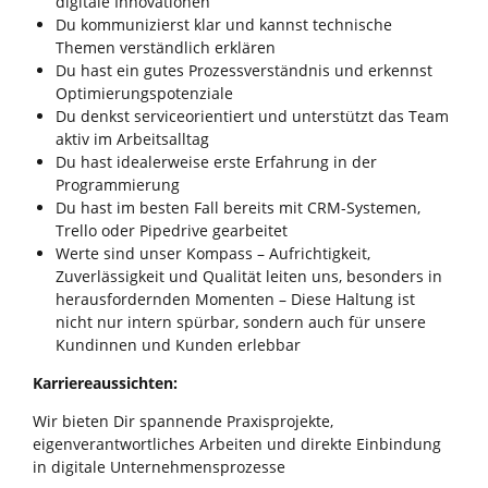
digitale Innovationen
Du kommunizierst klar und kannst technische
Themen verständlich erklären
Du hast ein gutes Prozessverständnis und erkennst
Optimierungspotenziale
Du denkst serviceorientiert und unterstützt das Team
aktiv im Arbeitsalltag
Du hast idealerweise erste Erfahrung in der
Programmierung
Du hast im besten Fall bereits mit CRM-Systemen,
Trello oder Pipedrive gearbeitet
Werte sind unser Kompass – Aufrichtigkeit,
Zuverlässigkeit und Qualität leiten uns, besonders in
herausfordernden Momenten – Diese Haltung ist
nicht nur intern spürbar, sondern auch für unsere
Kundinnen und Kunden erlebbar
Karriereaussichten:
Wir bieten Dir spannende Praxisprojekte,
eigenverantwortliches Arbeiten und direkte Einbindung
in digitale Unternehmensprozesse