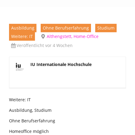
Ausbildung
Ohne Berufserfahrung
Studium
Weitere: IT
Althengstett, Home-Office
Veröffentlicht vor 4 Wochen
IU Internationale Hochschule
Weitere: IT
Ausbildung, Studium
Ohne Berufserfahrung
Homeoffice möglich