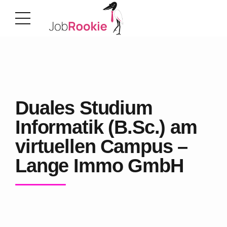
Duales Studium
Informatik (B.Sc.) am
virtuellen Campus –
Lange Immo GmbH