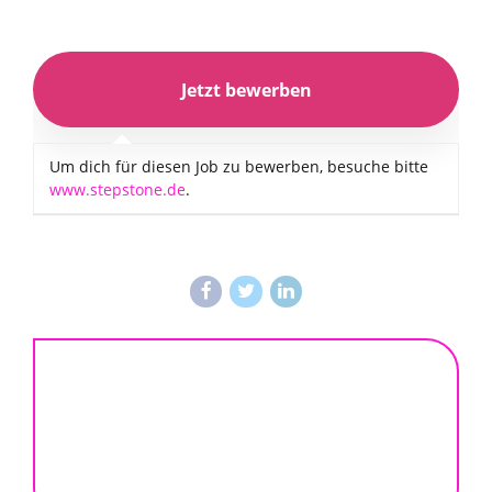
Um dich für diesen Job zu bewerben, besuche bitte
www.stepstone.de
.