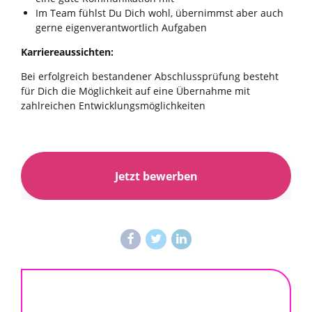
Im Team fühlst Du Dich wohl, übernimmst aber auch
gerne eigenverantwortlich Aufgaben
Karriereaussichten:
Bei erfolgreich bestandener Abschlussprüfung besteht
für Dich die Möglichkeit auf eine Übernahme mit
zahlreichen Entwicklungsmöglichkeiten