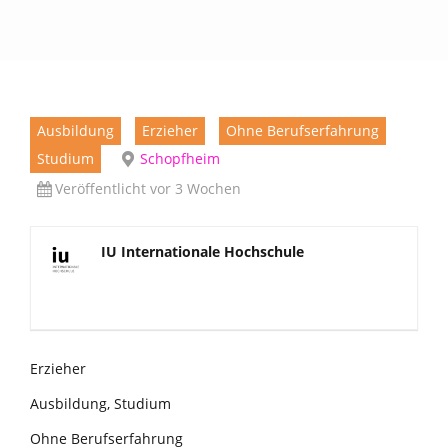
Ausbildung
Erzieher
Ohne Berufserfahrung
Studium
Schopfheim
Veröffentlicht vor 3 Wochen
IU Internationale Hochschule
Erzieher
Ausbildung, Studium
Ohne Berufserfahrung