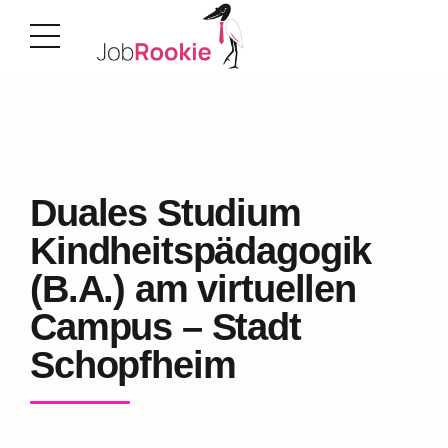
Duales Studium
Kindheitspädagogik
(B.A.) am virtuellen
Campus – Stadt
Schopfheim