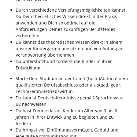
Durch verschiedene Vertiefungsmöglichkeiten kannst
Du Dein theoretisches Wissen direkt in der Praxis
anwenden und Dich so optimal auf die
Anforderungen Deines zukünftigen Berufsfeldes
vorbereiten
Du kannst das theoretisches Wissen direkt in einem
unserer Kindergärten umsetzten und von Anfang an
Verantwortung übernehmen
Du unterstützt und förderst die Kinder in ihrer
Entwicklung
Starte Dein Studium an der IU mit (Fach-)Abitur, einem
qualifizierten Berufsabschluss oder als staatl. gepr.
Techniker:in/Betriebswirt:in
Du kannst Deutsch-Kenntnisse gemäß Sprachniveau
B2 nachweisen
Du hast Freude daran, Kinder im Alter von 0 bis 6
Jahren in ihrer Entwicklung zu begleiten und zu
fördern
Du bringst viel Einfühlungsvermögen, Geduld und
eine gute Kommunikation mit