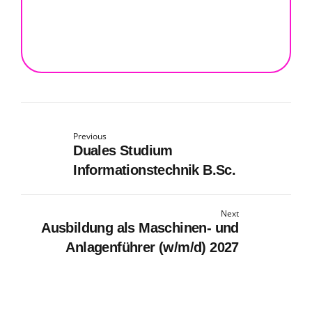
Previous
Duales Studium
Informationstechnik B.Sc.
Next
Ausbildung als Maschinen- und
Anlagenführer (w/m/d) 2027