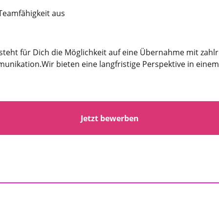
 Teamfähigkeit aus
teht für Dich die Möglichkeit auf eine Übernahme mit zahl
nikation.Wir bieten eine langfristige Perspektive in ei