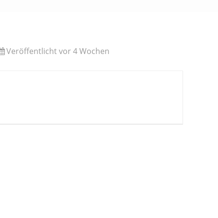
Veröffentlicht vor 4 Wochen