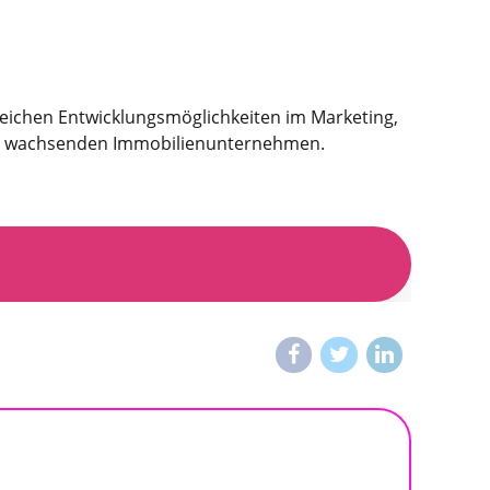
reichen Entwicklungsmöglichkeiten im Marketing,
nem wachsenden Immobilienunternehmen.