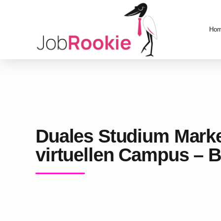
Ho
Duales Studium Marke
virtuellen Campus – 