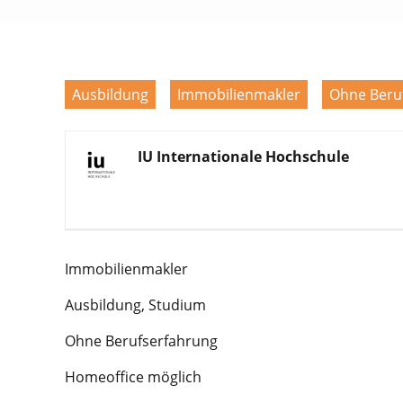
Ausbildung
Immobilienmakler
Ohne Beru
IU Internationale Hochschule
Immobilienmakler
Ausbildung, Studium
Ohne Berufserfahrung
Homeoffice möglich