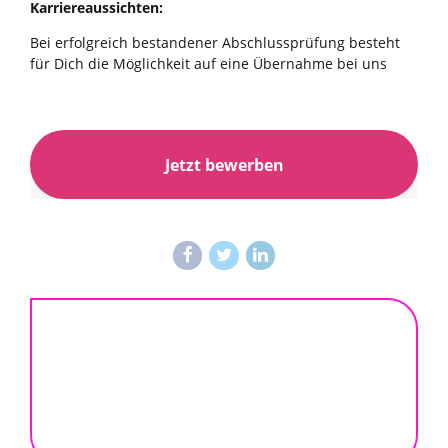
Karriereaussichten:
Bei erfolgreich bestandener Abschlussprüfung besteht
für Dich die Möglichkeit auf eine Übernahme bei uns