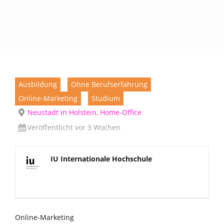
Ausbildung
Ohne Berufserfahrung
Online-Marketing
Studium
Neustadt in Holstein, Home-Office
Veröffentlicht vor 3 Wochen
IU Internationale Hochschule
Online-Marketing