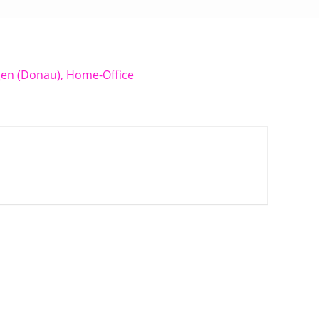
gen (Donau), Home-Office