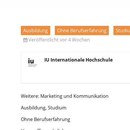
Ausbildung
Ohne Berufserfahrung
Studi
Veröffentlicht vor 4 Wochen
IU Internationale Hochschule
Weitere: Marketing und Kommunikation
Ausbildung, Studium
Ohne Berufserfahrung