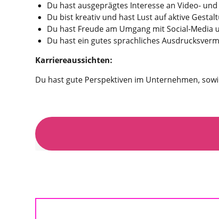
Du hast ausgeprägtes Interesse an Video- und 
Du bist kreativ und hast Lust auf aktive Gestal
Du hast Freude am Umgang mit Social-Media
Du hast ein gutes sprachliches Ausdrucksver
Karriereaussichten:
Du hast gute Perspektiven im Unternehmen, sowi