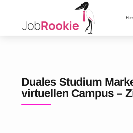
Ho
Duales Studium Marke
virtuellen Campus – 