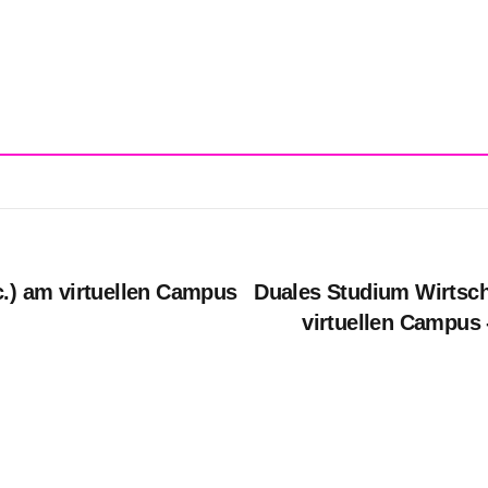
c.) am virtuellen Campus
Duales Studium Wirtsch
virtuellen Campus -