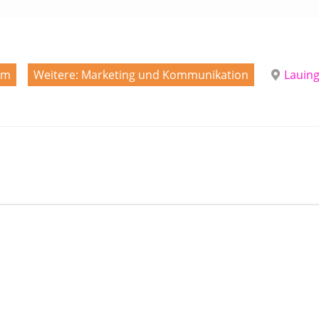
um
Weitere: Marketing und Kommunikation
Lauin