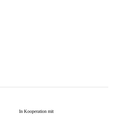
In Kooperation mit