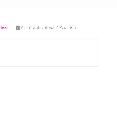
fice
Veröffentlicht vor 4 Wochen