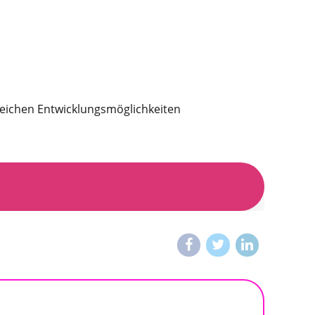
reichen Entwicklungsmöglichkeiten