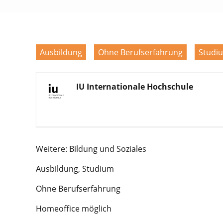
Ausbildung
Ohne Berufserfahrung
Studi
IU Internationale Hochschule
Weitere: Bildung und Soziales
Ausbildung, Studium
Ohne Berufserfahrung
Homeoffice möglich