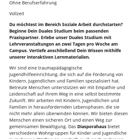
Ohne Berufserfahrung
Vollzeit
Du möchtest im Bereich Soziale Arbeit durchstarten?
Beginne Dein Duales Studium beim passenden
Praxispartner. Erlebe unser Duales Studium mit
Lehrveranstaltungen an zwei Tagen pro Woche am
Campus. Vertiefe anschließend Dein Wissen mithilfe
unserer interaktiven Lernmaterialien.
Wir sind eine traumapädagogische
Jugendhilfeeinrichtung, die sich auf die Förderung von
Kindern, Jugendlichen und Familien spezialisiert hat.
Betreute Menschen unterstützen wir mit Empathie und
Leidenschaft auf ihrem Weg in eine selbst bestimmte
Zukunft. Wir arbeiten mit Kindern, Jugendlichen und
Familien in herausfordernden Lebensphasen, die sie
nicht mehr allein überwinden können. Wir bieten diesen
Menschen einen sicheren Ort und einen Weg zur
gemeinsamen Bewältigung. Das
Diasporahaus
bietet
verschiedene Wohngruppen für Kinder und Jugendliche