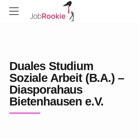
Duales Studium
Soziale Arbeit (B.A.) –
Diasporahaus
Bietenhausen e.V.