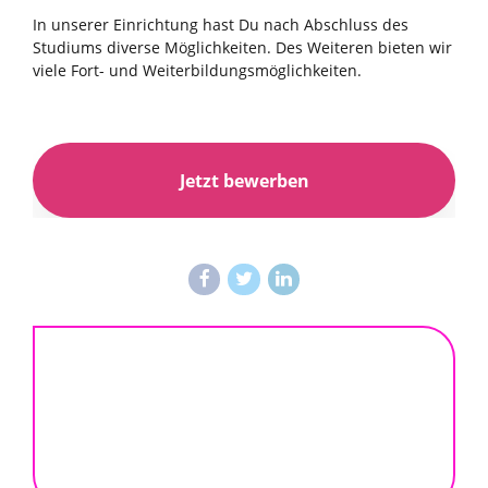
In unserer Einrichtung hast Du nach Abschluss des
Studiums diverse Möglichkeiten. Des Weiteren bieten wir
viele Fort- und Weiterbildungsmöglichkeiten.