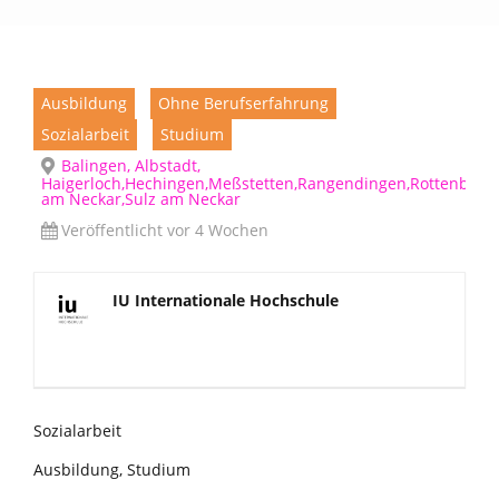
Ausbildung
Ohne Berufserfahrung
Sozialarbeit
Studium
Balingen, Albstadt,
Haigerloch,Hechingen,Meßstetten,Rangendingen,Rottenburg
am Neckar,Sulz am Neckar
Veröffentlicht vor 4 Wochen
IU Internationale Hochschule
Sozialarbeit
Ausbildung, Studium