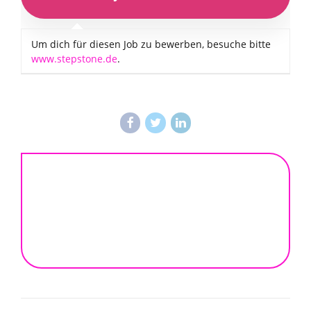
Um dich für diesen Job zu bewerben, besuche bitte
www.stepstone.de
.