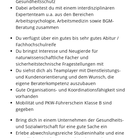
Gesundheitsschutz
Dabei arbeitest du mit einem interdisziplinären
Expertenteam u.a. aus den Bereichen
Arbeitspsychologie, Arbeitsmedizin sowie BGM-
Beratung zusammen
Du verfügst über ein gutes bis sehr gutes Abitur /
Fachhochschulreife
Du bringst Interesse und Neugierde für
naturwissenschaftliche Fächer und
sicherheitstechnische Fragestellungen mit
Du siehst dich als Teamplayer mit Dienstleistungs-
und Kundenorientierung und dem Wunsch, die
eigene Beraterkompetenz auszubauen
Gute Organisations- und Koordinationsfähigkeit sind
vorhanden
Mobilität und PKW-Führerschein Klasse B sind
gegeben
Bring dich in einem Unternehmen der Gesundheits-
und Sozialwirtschaft für eine gute Sache ein
Erlebe abwechslungsreiche Studieninhalte und eine