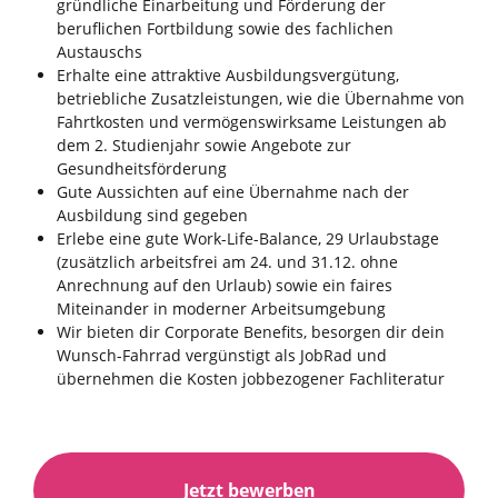
gründliche Einarbeitung und Förderung der
beruflichen Fortbildung sowie des fachlichen
Austauschs
Erhalte eine attraktive Ausbildungsvergütung,
betriebliche Zusatzleistungen, wie die Übernahme von
Fahrtkosten und vermögenswirksame Leistungen ab
dem 2. Studienjahr sowie Angebote zur
Gesundheitsförderung
Gute Aussichten auf eine Übernahme nach der
Ausbildung sind gegeben
Erlebe eine gute Work-Life-Balance, 29 Urlaubstage
(zusätzlich arbeitsfrei am 24. und 31.12. ohne
Anrechnung auf den Urlaub) sowie ein faires
Miteinander in moderner Arbeitsumgebung
Wir bieten dir Corporate Benefits, besorgen dir dein
Wunsch-Fahrrad vergünstigt als JobRad und
übernehmen die Kosten jobbezogener Fachliteratur