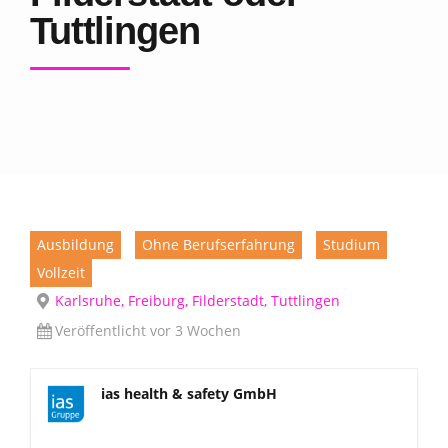
Tuttlingen
Ausbildung
Ohne Berufserfahrung
Studium
Vollzeit
Karlsruhe, Freiburg, Filderstadt, Tuttlingen
Veröffentlicht vor 3 Wochen
ias health & safety GmbH