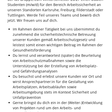
Studenten (m/w/d) für den Bereich Arbeitssicherheit an
unseren Standorten Karlsruhe, Freiburg, Filderstadt oder
Tuttlingen. Werde Teil unseres Teams und bewirb dich
jetzt. Wir freuen uns auf dich.
Im Rahmen deiner Tätigkeit bei uns übernimmst du
zunehmend die sicherheitstechnische Betreuung
unserer Kunden gemäß Arbeitsschutzgesetz und
leistest somit einen wichtigen Beitrag im Rahmen der
Gesundheitsförderung
Du lernst und verantwortest (später) die Beurteilung
von Arbeitsschutzmaßnahmen sowie die
Unterstützung bei der Erstellung von Arbeitsplatz-
und Gefährdungsanalysen
Du besuchst und erlebst unsere Kunden vor Ort und
wirst Ansprechpartner:in für die Gestaltung von
Arbeitsplätzen, Arbeitsabläufen sowie
Arbeitsumgebung stets im Kontext Sicherheit und
Unfallprävention
Gerne bringst du dich ein in der (Weiter-)Entwicklung
von Projekten rund um den Arbeits- und