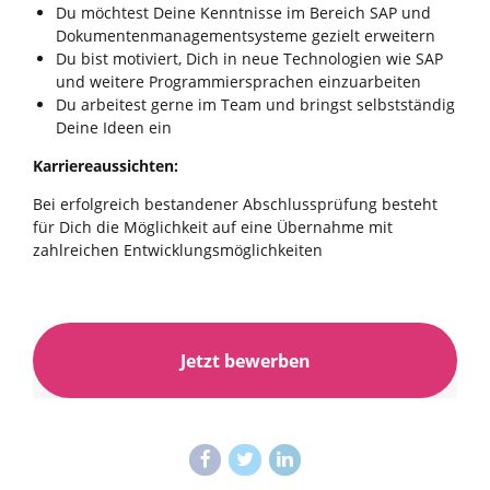
Du möchtest Deine Kenntnisse im Bereich SAP und
Dokumentenmanagementsysteme gezielt erweitern
Du bist motiviert, Dich in neue Technologien wie SAP
und weitere Programmiersprachen einzuarbeiten
Du arbeitest gerne im Team und bringst selbstständig
Deine Ideen ein
Karriereaussichten:
Bei erfolgreich bestandener Abschlussprüfung besteht
für Dich die Möglichkeit auf eine Übernahme mit
zahlreichen Entwicklungsmöglichkeiten