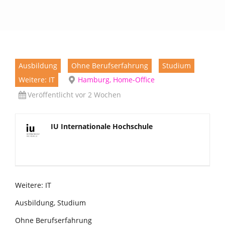
Ausbildung
Ohne Berufserfahrung
Studium
Weitere: IT
Hamburg, Home-Office
Veröffentlicht vor 2 Wochen
IU Internationale Hochschule
Weitere: IT
Ausbildung, Studium
Ohne Berufserfahrung