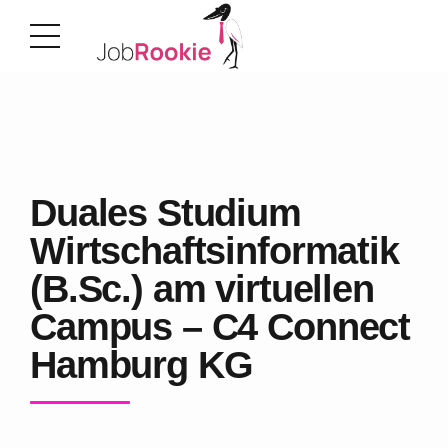
Duales Studium
Wirtschaftsinformatik
(B.Sc.) am virtuellen
Campus – C4 Connect
Hamburg KG