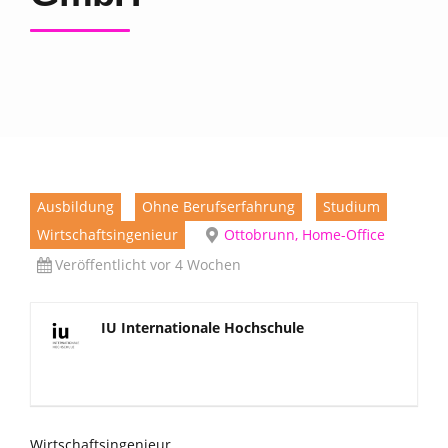
Ausbildung
Ohne Berufserfahrung
Studium
Wirtschaftsingenieur
Ottobrunn, Home-Office
Veröffentlicht vor 4 Wochen
IU Internationale Hochschule
Wirtschaftsingenieur