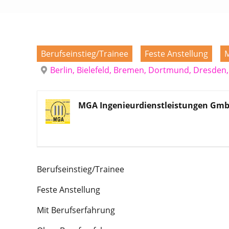
Berufseinstieg/Trainee
Feste Anstellung
M
Berlin, Bielefeld, Bremen, Dortmund, Dresden
MGA Ingenieurdienstleistungen Gm
Berufseinstieg/Trainee
Feste Anstellung
Mit Berufserfahrung