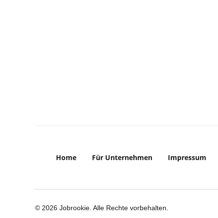
Home
Für Unternehmen
Impressum
© 2026 Jobrookie. Alle Rechte vorbehalten.