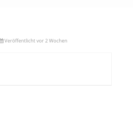
Veröffentlicht vor 2 Wochen