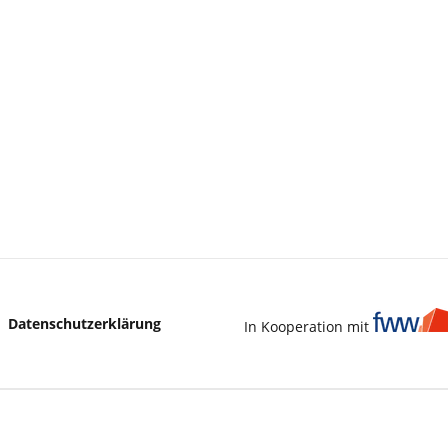
Datenschutzerklärung
In Kooperation mit