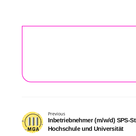
Previous
Inbetriebnehmer (m/w/d) SPS-S
Hochschule und Universität