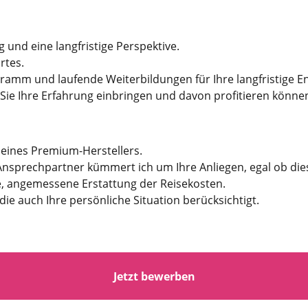
 und eine langfristige Perspektive.
rtes.
ramm und laufende Weiterbildungen für Ihre langfristige E
 Sie Ihre Erfahrung einbringen und davon profitieren könne
eines Premium-Herstellers.
Ansprechpartner kümmert ich um Ihre Anliegen, egal ob dies
te, angemessene Erstattung der Reisekosten.
die auch Ihre persönliche Situation berücksichtigt.