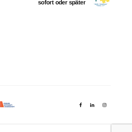
sofort oder später