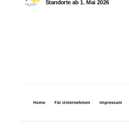
Standorte ab 1. Mai 2026
Home
Für Unternehmen
Impressum