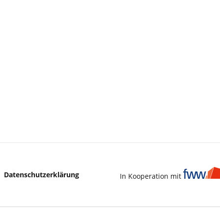
Datenschutzerklärung
In Kooperation mit