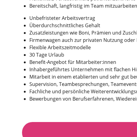
Bereitschaft, langfristig im Team mitzuarbeit
Unbefristeter Arbeitsvertrag
Überdurchschnittliches Gehalt
Zusatzleistungen wie Boni, Prämien und Zusch
Firmenwagen auch zur privaten Nutzung oder 
Flexible Arbeitszeitmodelle
30 Tage Urlaub
Benefit-Angebot für Mitarbeiter:innen
Inhabergeführtes Unternehmen mit flachen H
Mitarbeit in einem etablierten und sehr gut 
Supervision, Teambesprechungen, Teamevent
Fachliche und persönliche Weiterentwicklungs
Bewerbungen von Berufserfahrenen, Wiederei