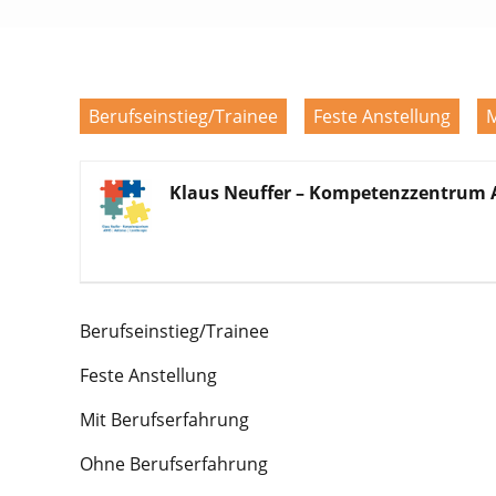
Berufseinstieg/Trainee
Feste Anstellung
M
Klaus Neuffer – Kompetenzzentrum 
Berufseinstieg/Trainee
Feste Anstellung
Mit Berufserfahrung
Ohne Berufserfahrung