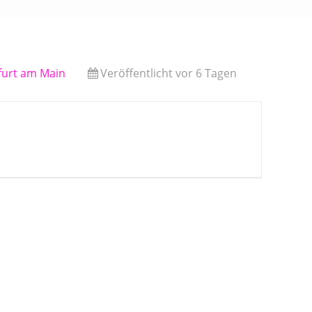
kfurt am Main
Veröffentlicht vor 6 Tagen