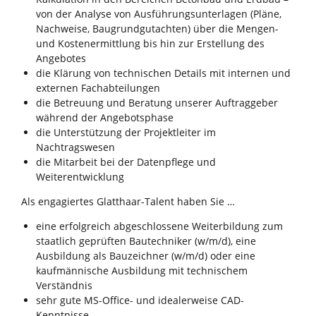
von der Analyse von Ausführungsunterlagen (Pläne,
Nachweise, Baugrundgutachten) über die Mengen-
und Kostenermittlung bis hin zur Erstellung des
Angebotes
die Klärung von technischen Details mit internen und
externen Fachabteilungen
die Betreuung und Beratung unserer Auftraggeber
während der Angebotsphase
die Unterstützung der Projektleiter im
Nachtragswesen
die Mitarbeit bei der Datenpflege und
Weiterentwicklung
Als engagiertes Glatthaar-Talent haben Sie …
eine erfolgreich abgeschlossene Weiterbildung zum
staatlich geprüften Bautechniker (w/m/d), eine
Ausbildung als Bauzeichner (w/m/d) oder eine
kaufmännische Ausbildung mit technischem
Verständnis
sehr gute MS-Office- und idealerweise CAD-
Kenntnisse