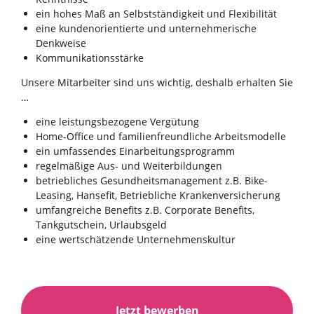
ein hohes Maß an Selbstständigkeit und Flexibilität
eine kundenorientierte und unternehmerische
Denkweise
Kommunikationsstärke
Unsere Mitarbeiter sind uns wichtig, deshalb erhalten Sie
…
eine leistungsbezogene Vergütung
Home-Office und familienfreundliche Arbeitsmodelle
ein umfassendes Einarbeitungsprogramm
regelmäßige Aus- und Weiterbildungen
betriebliches Gesundheitsmanagement z.B. Bike-
Leasing, Hansefit, Betriebliche Krankenversicherung
umfangreiche Benefits z.B. Corporate Benefits,
Tankgutschein, Urlaubsgeld
eine wertschätzende Unternehmenskultur