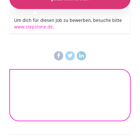
Um dich für diesen Job zu bewerben, besuche bitte
www.stepstone.de
.