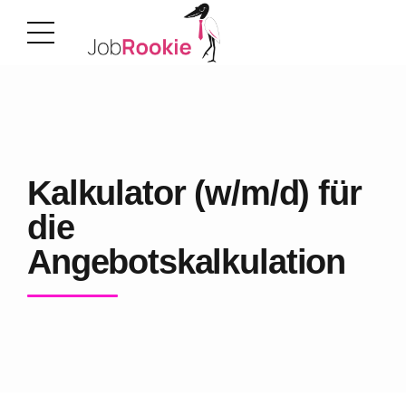
Kalkulator (w/m/d) für
die
Angebotskalkulation