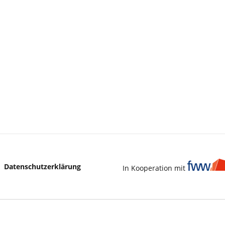
Center Germersheim,
Datenschutzerklärung
In Kooperation mit