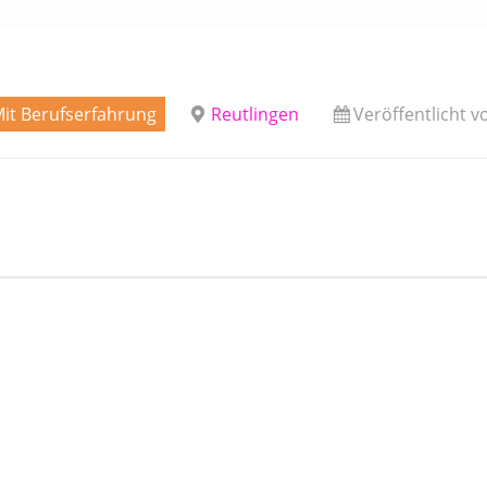
it Berufserfahrung
Reutlingen
Veröffentlicht 