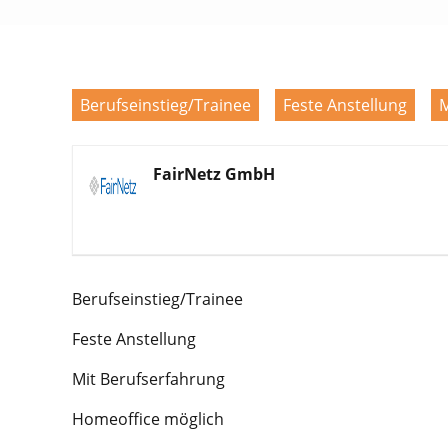
Berufseinstieg/Trainee
Feste Anstellung
M
FairNetz GmbH
Berufseinstieg/Trainee
Feste Anstellung
Mit Berufserfahrung
Homeoffice möglich