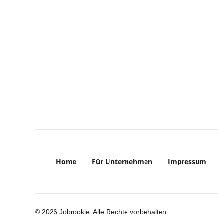
Home
Für Unternehmen
Impressum
© 2026 Jobrookie. Alle Rechte vorbehalten.