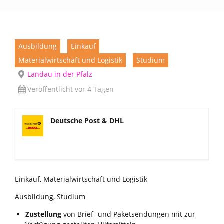
Ausbildung
Einkauf
Materialwirtschaft und Logistik
Studium
Landau in der Pfalz
Veröffentlicht vor 4 Tagen
Deutsche Post & DHL
Einkauf, Materialwirtschaft und Logistik
Ausbildung, Studium
Zustellung
von Brief- und Paketsendungen mit zur