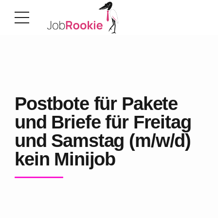
Postbote für Pakete
und Briefe für Freitag
und Samstag (m/w/d)
kein Minijob