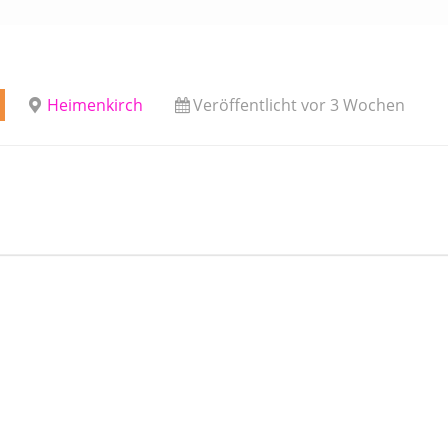
Heimenkirch
Veröffentlicht vor 3 Wochen