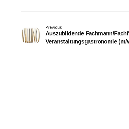
Previous
Auszubildende Fachmann/Fachfr
Veranstaltungsgastronomie (m/