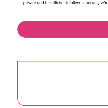
private und berufliche Unfallversicherung, wö