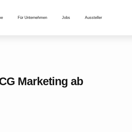
me
Für Unternehmen
Jobs
Aussteller
MCG Marketing ab