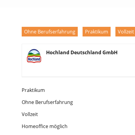
Ohne Berufserfahrung
Praktikum
Vollzeit
Hochland Deutschland GmbH
Praktikum
Ohne Berufserfahrung
Vollzeit
Homeoffice möglich