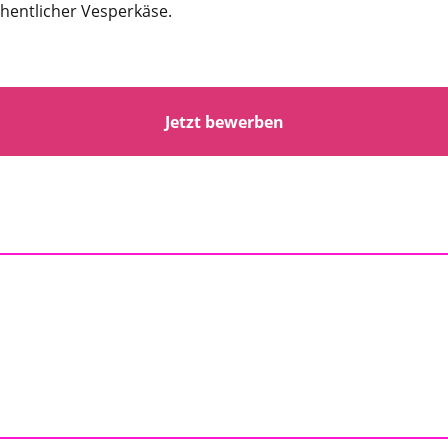
chentlicher Vesperkäse.