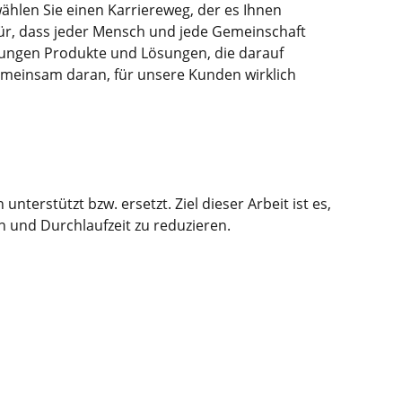
wählen Sie einen Karriereweg, der es Ihnen
afür, dass jeder Mensch und jede Gemeinschaft
tungen Produkte und Lösungen, die darauf
gemeinsam daran, für unsere Kunden wirklich
rstützt bzw. ersetzt. Ziel dieser Arbeit ist es,
 und Durchlaufzeit zu reduzieren.