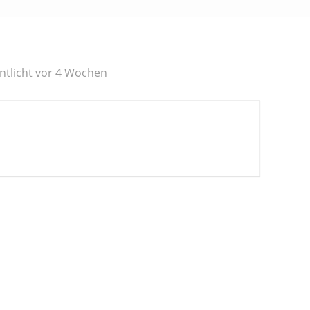
ntlicht vor 4 Wochen