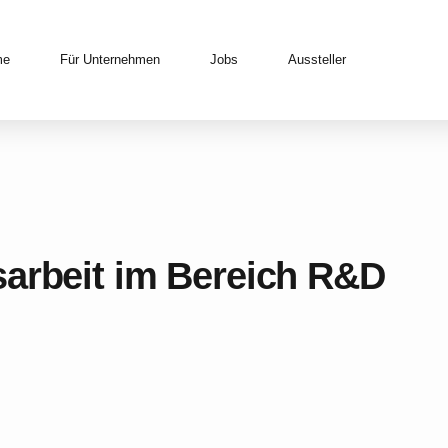
me
Für Unternehmen
Jobs
Aussteller
sarbeit im Bereich R&D