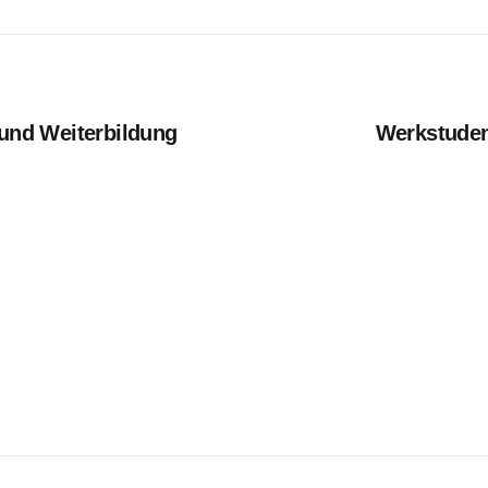
 und Weiterbildung
Werkstuden