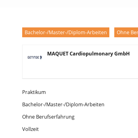
Bachelor-/Master-/Diplom-Arbeiten
Ohne Ber
MAQUET Cardiopulmonary GmbH
Praktikum
Bachelor-/Master-/Diplom-Arbeiten
Ohne Berufserfahrung
Vollzeit