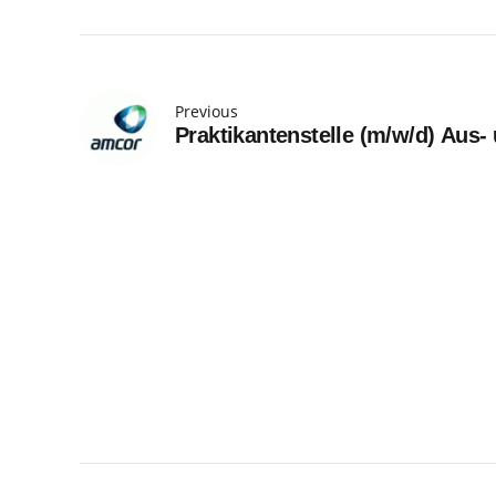
Previous
Praktikantenstelle (m/w/d) Aus-