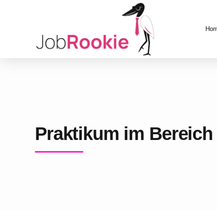
Ho
Praktikum im Bereich