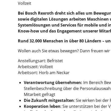
Vollzeit
Bei Bosch Rexroth dreht sich alles um Bewegu
sowie digitalen Lösungen arbeiten Maschinen 
Systemlösungen und Services für mobile und in
Know-how und das Engagement unserer Mitarbe
Rund 32.000 Menschen in über 80 Ländern – un
Wollen auch Sie etwas bewegen? Dann freuen wir
Anstellungsart: Befristet
Arbeitszeit: Vollzeit
Arbeitsort: Horb am Neckar
Verantwortung übernehmen:
Im Bereich Bew
Stellenbeschreibung über die Personalauswahl b
Mitarbeit gefragt
Die Zukunft mitgestalten
: Sie wirken bei de
Kooperation leben
: Sie unterstützen bei der