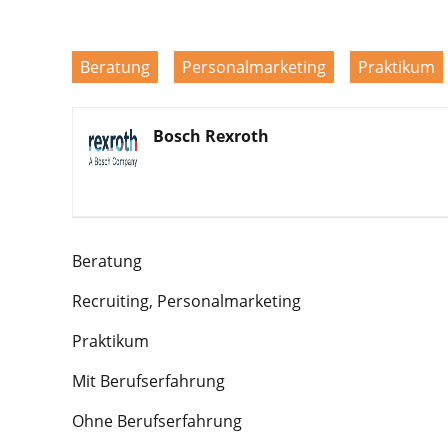
Beratung
Personalmarketing
Praktikum
Bosch Rexroth
Beratung
Recruiting, Personalmarketing
Praktikum
Mit Berufserfahrung
Ohne Berufserfahrung