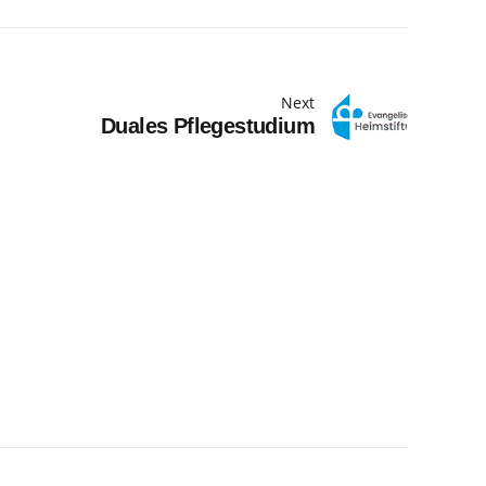
Next
Duales Pflegestudium