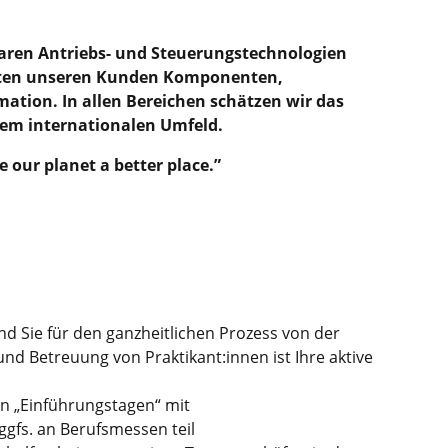
baren Antriebs- und Steuerungstechnologien
bieten unseren Kunden Komponenten,
ation. In allen Bereichen schätzen wir das
em internationalen Umfeld.
our planet a better place.”
 Sie für den ganzheitlichen Prozess von der
und Betreuung von Praktikant:innen ist Ihre aktive
en „Einführungstagen“ mit
gfs. an Berufsmessen teil