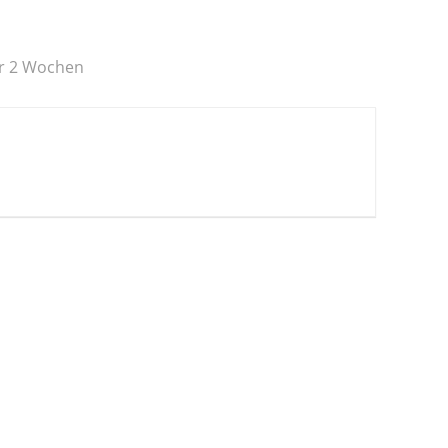
or 2 Wochen