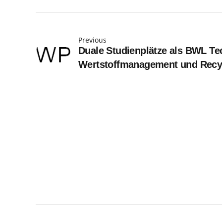
Previous
Duale Studienplätze als BWL Te
Wertstoffmanagement und Recy