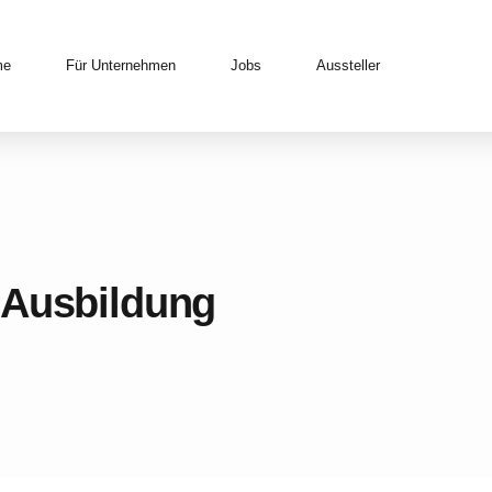
me
Für Unternehmen
Jobs
Aussteller
 Ausbildung