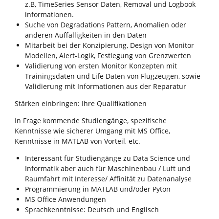
z.B, TimeSeries Sensor Daten, Removal und Logbook
informationen.
Suche von Degradations Pattern, Anomalien oder
anderen Auffälligkeiten in den Daten
Mitarbeit bei der Konzipierung, Design von Monitor
Modellen, Alert-Logik, Festlegung von Grenzwerten
Validierung von ersten Monitor Konzepten mit
Trainingsdaten und Life Daten von Flugzeugen, sowie
Validierung mit Informationen aus der Reparatur
Stärken einbringen: Ihre Qualifikationen
In Frage kommende Studiengänge, spezifische
Kenntnisse wie sicherer Umgang mit MS Office,
Kenntnisse in MATLAB von Vorteil, etc.
Interessant für Studiengänge zu Data Science und
Informatik aber auch für Maschinenbau / Luft und
Raumfahrt mit Interesse/ Affinität zu Datenanalyse
Programmierung in MATLAB und/oder Pyton
MS Office Anwendungen
Sprachkenntnisse: Deutsch und Englisch