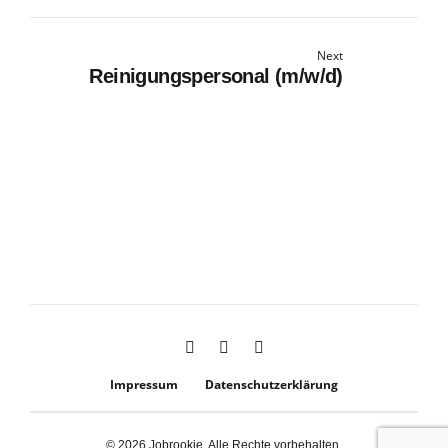
Next
Reinigungspersonal (m/w/d)
Impressum
Datenschutzerklärung
© 2026 Jobrookie. Alle Rechte vorbehalten.