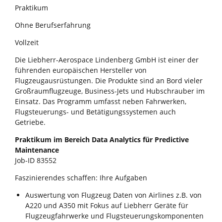
Praktikum
Ohne Berufserfahrung
Vollzeit
Die Liebherr-Aerospace Lindenberg GmbH ist einer der
führenden europäischen Hersteller von
Flugzeugausrüstungen. Die Produkte sind an Bord vieler
Großraumflugzeuge, Business-Jets und Hubschrauber im
Einsatz. Das Programm umfasst neben Fahrwerken,
Flugsteuerungs- und Betätigungssystemen auch
Getriebe.
Praktikum im Bereich Data Analytics für Predictive
Maintenance
Job-ID 83552
Faszinierendes schaffen: Ihre Aufgaben
Auswertung von Flugzeug Daten von Airlines z.B. von
A220 und A350 mit Fokus auf Liebherr Geräte für
Flugzeugfahrwerke und Flugsteuerungskomponenten