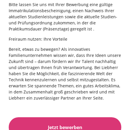
Bitte lassen Sie uns mit Ihrer Bewerbung eine gültige
Immatrikulationsbescheinigung, einen Nachweis Ihrer
aktuellen Studienleistungen sowie die aktuelle Studien-
und Prüfungsordnung zukommen, in der die
Praktikumsdauer (Präsenztage) geregelt ist .
Freiraum nutzen: Ihre Vorteile
Bereit, etwas zu bewegen? Als innovatives
Familienunternehmen wissen wir, dass Ihre Ideen unsere
Zukunft sind – darum fördern wir Ihr Talent nachhaltig
und übertragen Ihnen früh Verantwortung. Bei Liebherr
haben Sie die Möglichkeit, die faszinierende Welt der
Technik kennenzulernen und selbst mitzugestalten. Es
erwarten Sie spannende Themen, ein gutes Arbeitsklima,
in dem Zusammenhalt groß geschrieben wird und mit
Liebherr ein zuverlässiger Partner an Ihrer Seite.