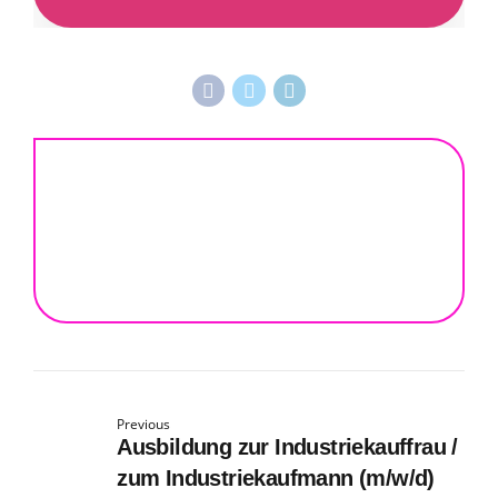
Previous
Ausbildung zur Industriekauffrau /
zum Industriekaufmann (m/w/d)