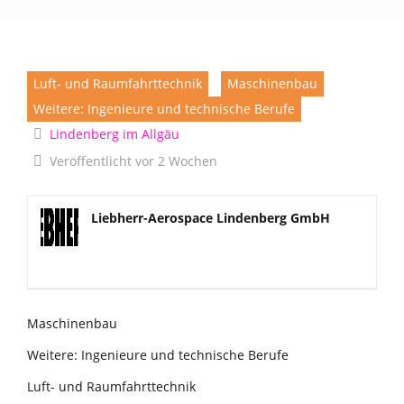
Luft- und Raumfahrttechnik
Maschinenbau
Weitere: Ingenieure und technische Berufe
Lindenberg im Allgäu
Veröffentlicht vor 2 Wochen
Liebherr-Aerospace Lindenberg GmbH
Maschinenbau
Weitere: Ingenieure und technische Berufe
Luft- und Raumfahrttechnik