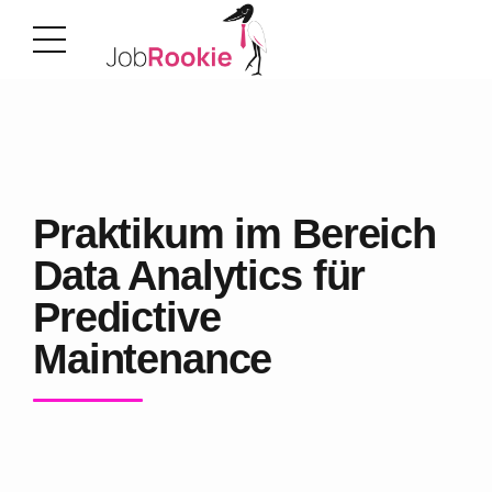
Praktikum im Bereich
Data Analytics für
Predictive
Maintenance