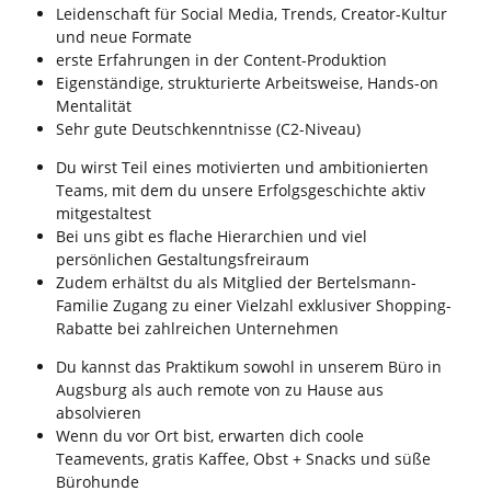
Leidenschaft für Social Media, Trends, Creator-Kultur
und neue Formate
erste Erfahrungen in der Content-Produktion
Eigenständige, strukturierte Arbeitsweise, Hands-on
Mentalität
Sehr gute Deutschkenntnisse (C2-Niveau)
Du wirst Teil eines motivierten und ambitionierten
Teams, mit dem du unsere Erfolgsgeschichte aktiv
mitgestaltest
Bei uns gibt es flache Hierarchien und viel
persönlichen Gestaltungsfreiraum
Zudem erhältst du als Mitglied der Bertelsmann-
Familie Zugang zu einer Vielzahl exklusiver Shopping-
Rabatte bei zahlreichen Unternehmen
Du kannst das Praktikum sowohl in unserem Büro in
Augsburg als auch remote von zu Hause aus
absolvieren
Wenn du vor Ort bist, erwarten dich coole
Teamevents, gratis Kaffee, Obst + Snacks und süße
Bürohunde