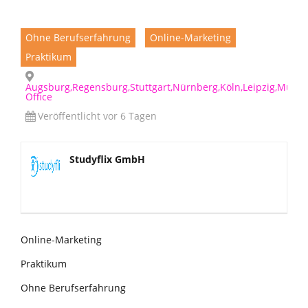
Ohne Berufserfahrung
Online-Marketing
Praktikum
Augsburg,Regensburg,Stuttgart,Nürnberg,Köln,Leipzig,Münc
Office
Veröffentlicht vor 6 Tagen
Studyflix GmbH
Online-Marketing
Praktikum
Ohne Berufserfahrung