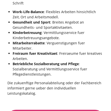
Schrift
Work-Life-Balance
: Flexibles Arbeiten hinsichtlich
Zeit, Ort und Arbeitsmodell.
Gesundheit und Sport
: Breites Angebot an
Gesundheits- und Sportaktivitaeten.
Kinderbetreuung
: Vermittlungsservice fuer
Kinderbetreuungsangebote.
Mitarbeiterrabatte
: Verguenstigungen fuer
Mitarbeiter.
Freiraum fuer Kreativitaet
: Freiraeume fuer kreatives
Arbeiten.
Betriebliche Sozialberatung und Pflege
:
Sozialberatung und Vermittlungsservice fuer
Pflegedienstleistungen.
Die zukuenftige Personalabteilung oder der Fachbereich
informiert gerne ueber den individuellen
Leistungskatalog.