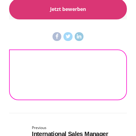
Previous
International Sales Manager