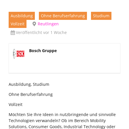
Ausbildung
Ohne Berufserfahrung
Studium
Vollzeit
Reutlingen
Veröffentlicht vor 1 Woche
Bosch Gruppe
Ausbildung, Studium
Ohne Berufserfahrung
Vollzeit
Möchten Sie Ihre Ideen in nutzbringende und sinnvolle
Technologien verwandeln? Ob im Bereich Mobility
Solutions, Consumer Goods, Industrial Technology oder