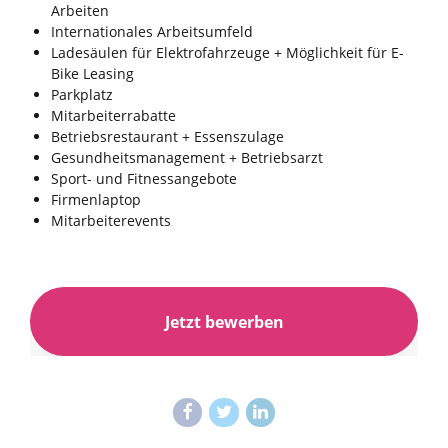
Arbeiten
Internationales Arbeitsumfeld
Ladesäulen für Elektrofahrzeuge + Möglichkeit für E-
Bike Leasing
Parkplatz
Mitarbeiterrabatte
Betriebsrestaurant + Essenszulage
Gesundheitsmanagement + Betriebsarzt
Sport- und Fitnessangebote
Firmenlaptop
Mitarbeiterevents