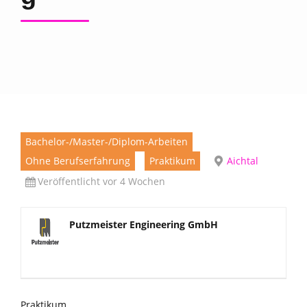
Bachelor-/Master-/Diplom-Arbeiten
Ohne Berufserfahrung
Praktikum
Aichtal
Veröffentlicht vor 4 Wochen
Putzmeister Engineering GmbH
Praktikum