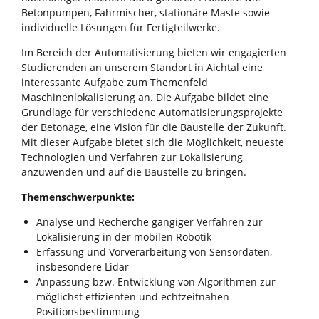
Betonpumpen, Fahrmischer, stationäre Maste sowie
individuelle Lösungen für Fertigteilwerke.
Im Bereich der Automatisierung bieten wir engagierten
Studierenden an unserem Standort in Aichtal eine
interessante Aufgabe zum Themenfeld
Maschinenlokalisierung an. Die Aufgabe bildet eine
Grundlage für verschiedene Automatisierungsprojekte
der Betonage, eine Vision für die Baustelle der Zukunft.
Mit dieser Aufgabe bietet sich die Möglichkeit, neueste
Technologien und Verfahren zur Lokalisierung
anzuwenden und auf die Baustelle zu bringen.
Themenschwerpunkte:
Analyse und Recherche gängiger Verfahren zur
Lokalisierung in der mobilen Robotik
Erfassung und Vorverarbeitung von Sensordaten,
insbesondere Lidar
Anpassung bzw. Entwicklung von Algorithmen zur
möglichst effizienten und echtzeitnahen
Positionsbestimmung