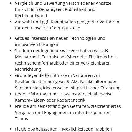
Vergleich und Bewertung verschiedener Ansätze
hinsichtlich Genauigkeit, Robustheit und
Rechenaufwand
Auswahl und ggf. Kombination geeigneter Verfahren
für den Einsatz auf der Baustelle
Großes Interesse an neuen Technologien und
innovativen Lösungen
Studium der Ingenieurswissenschaften wie z.B.
Mechatronik, Technische Kybernetik, Elektrotechnik,
technische Informatik oder einer vergleichbaren
Fachrichtung
Grundlegende Kenntnisse in Verfahren zur
Positionsbestimmung wie SLAM, Partikelfiltern oder
Sensorfusion, idealerweise mit praktischer Erfahrung
Erste Erfahrungen mit 3D-Sensoren, idealerweise
Kamera-, Lidar- oder Radarsensorik
Freude am selbstständigen Gestalten, zielorientiertes
Vorgehen und Engagement in interdisziplinären
Teams
Flexible Arbeitszeiten + Möglichkeit zum Mobilen