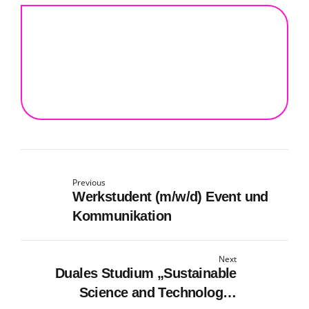
Previous
Werkstudent (m/w/d) Event und
Kommunikation
Next
Duales Studium „Sustainable
Science and Technology“