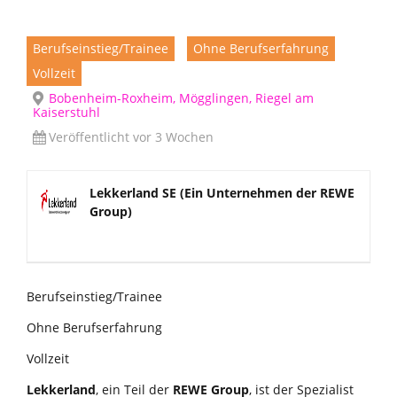
Berufseinstieg/Trainee
Ohne Berufserfahrung
Vollzeit
Bobenheim-Roxheim, Mögglingen, Riegel am
Kaiserstuhl
Veröffentlicht vor 3 Wochen
Lekkerland SE (Ein Unternehmen der REWE
Group)
Berufseinstieg/Trainee
Ohne Berufserfahrung
Vollzeit
Lekkerland
, ein Teil der
REWE Group
, ist der Spezialist