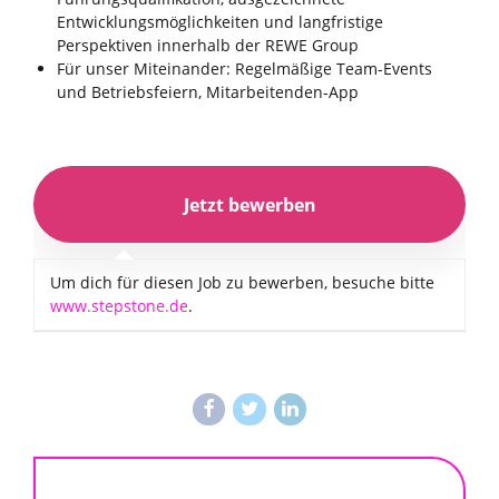
Entwicklungsmöglichkeiten und langfristige
Perspektiven innerhalb der REWE Group
Für unser Miteinander: Regelmäßige Team-Events
und Betriebsfeiern, Mitarbeitenden-App
Um dich für diesen Job zu bewerben, besuche bitte
www.stepstone.de
.