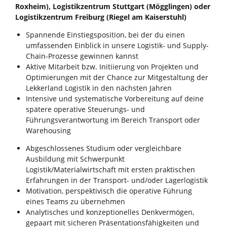
Roxheim), Logistikzentrum Stuttgart (Mögglingen) oder
Logistikzentrum Freiburg (Riegel am Kaiserstuhl)
Spannende Einstiegsposition, bei der du einen
umfassenden Einblick in unsere Logistik- und Supply-
Chain-Prozesse gewinnen kannst
Aktive Mitarbeit bzw. Initiierung von Projekten und
Optimierungen mit der Chance zur Mitgestaltung der
Lekkerland Logistik in den nächsten Jahren
Intensive und systematische Vorbereitung auf deine
spätere operative Steuerungs- und
Führungsverantwortung im Bereich Transport oder
Warehousing
Abgeschlossenes Studium oder vergleichbare
Ausbildung mit Schwerpunkt
Logistik/Materialwirtschaft mit ersten praktischen
Erfahrungen in der Transport- und/oder Lagerlogistik
Motivation, perspektivisch die operative Führung
eines Teams zu übernehmen
Analytisches und konzeptionelles Denkvermögen,
gepaart mit sicheren Präsentationsfähigkeiten und