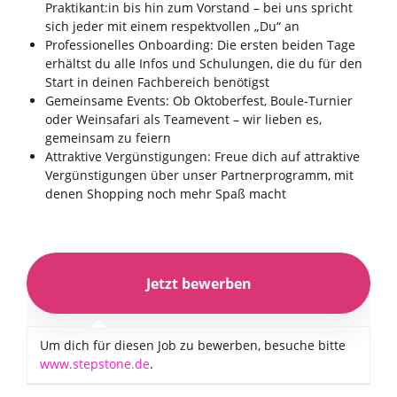
Praktikant:in bis hin zum Vorstand – bei uns spricht
sich jeder mit einem respektvollen „Du“ an
Professionelles Onboarding: Die ersten beiden Tage
erhältst du alle Infos und Schulungen, die du für den
Start in deinen Fachbereich benötigst
Gemeinsame Events: Ob Oktoberfest, Boule-Turnier
oder Weinsafari als Teamevent – wir lieben es,
gemeinsam zu feiern
Attraktive Vergünstigungen: Freue dich auf attraktive
Vergünstigungen über unser Partnerprogramm, mit
denen Shopping noch mehr Spaß macht
Um dich für diesen Job zu bewerben, besuche bitte
www.stepstone.de
.