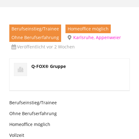
Berufseinstieg/Trainee
Homeoffice möglich
Ohne Berufserfahrung
Karlsruhe, Appenweier
Veröffentlicht vor 2 Wochen
Q-FOX® Gruppe
Berufseinstieg/Trainee
Ohne Berufserfahrung
Homeoffice möglich
Vollzeit