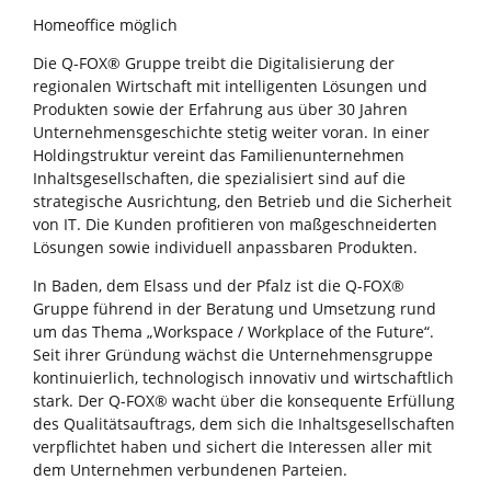
Homeoffice möglich
Die Q-FOX® Gruppe treibt die Digitalisierung der
regionalen Wirtschaft mit intelligenten Lösungen und
Produkten sowie der Erfahrung aus über 30 Jahren
Unternehmensgeschichte stetig weiter voran. In einer
Holdingstruktur vereint das Familienunternehmen
Inhaltsgesellschaften, die spezialisiert sind auf die
strategische Ausrichtung, den Betrieb und die Sicherheit
von IT. Die Kunden profitieren von maßgeschneiderten
Lösungen sowie individuell anpassbaren Produkten.
In Baden, dem Elsass und der Pfalz ist die Q-FOX®
Gruppe führend in der Beratung und Umsetzung rund
um das Thema „Workspace / Workplace of the Future“.
Seit ihrer Gründung wächst die Unternehmensgruppe
kontinuierlich, technologisch innovativ und wirtschaftlich
stark. Der Q-FOX® wacht über die konsequente Erfüllung
des Qualitätsauftrags, dem sich die Inhaltsgesellschaften
verpflichtet haben und sichert die Interessen aller mit
dem Unternehmen verbundenen Parteien.