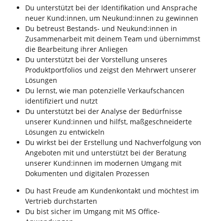
Du unterstützt bei der Identifikation und Ansprache
neuer Kund:innen, um Neukund:innen zu gewinnen
Du betreust Bestands- und Neukund:innen in
Zusammenarbeit mit deinem Team und übernimmst
die Bearbeitung ihrer Anliegen
Du unterstützt bei der Vorstellung unseres
Produktportfolios und zeigst den Mehrwert unserer
Lösungen
Du lernst, wie man potenzielle Verkaufschancen
identifiziert und nutzt
Du unterstützt bei der Analyse der Bedürfnisse
unserer Kund:innen und hilfst, maßgeschneiderte
Lösungen zu entwickeln
Du wirkst bei der Erstellung und Nachverfolgung von
Angeboten mit und unterstützt bei der Beratung
unserer Kund:innen im modernen Umgang mit
Dokumenten und digitalen Prozessen
Du hast Freude am Kundenkontakt und möchtest im
Vertrieb durchstarten
Du bist sicher im Umgang mit MS Office-