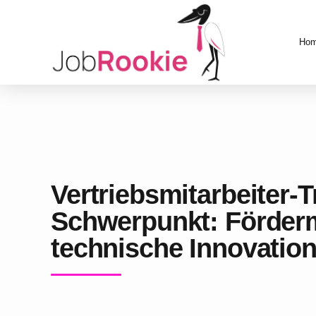
Ho
Vertriebsmitarbeiter-T
Schwerpunkt: Förderm
technische Innovation