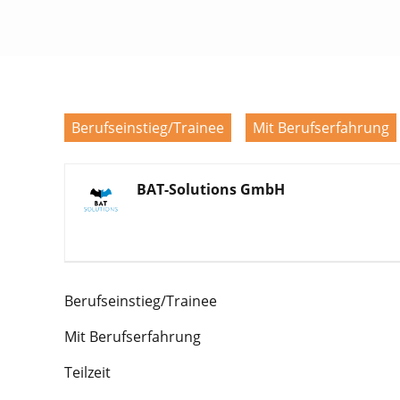
Berufseinstieg/Trainee
Mit Berufserfahrung
BAT-Solutions GmbH
Berufseinstieg/Trainee
Mit Berufserfahrung
Teilzeit