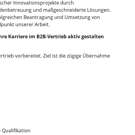
ischer Innovationsprojekte durch
Kundenbetreuung und maßgeschneiderte Lösungen.
rfolgreichen Beantragung und Umsetzung von
lpunkt unserer Arbeit.
hre Karriere im B2B-Vertrieb aktiv gestalten
rtrieb vorbereitet. Ziel ist die zügige Übernahme
Qualifikation