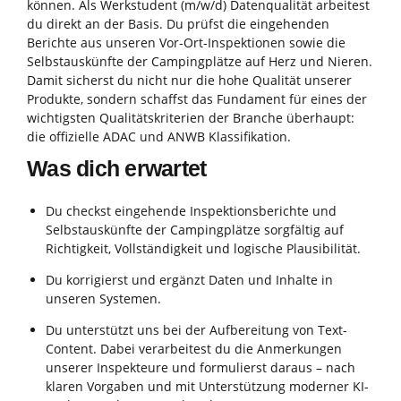
können. Als Werkstudent (m/w/d) Datenqualität arbeitest
du direkt an der Basis. Du prüfst die eingehenden
Berichte aus unseren Vor-Ort-Inspektionen sowie die
Selbstauskünfte der Campingplätze auf Herz und Nieren.
Damit sicherst du nicht nur die hohe Qualität unserer
Produkte, sondern schaffst das Fundament für eines der
wichtigsten Qualitätskriterien der Branche überhaupt:
die offizielle ADAC und ANWB Klassifikation.
Was dich erwartet
Du checkst eingehende Inspektionsberichte und
Selbstauskünfte der Campingplätze sorgfältig auf
Richtigkeit, Vollständigkeit und logische Plausibilität.
Du korrigierst und ergänzt Daten und Inhalte in
unseren Systemen.
Du unterstützt uns bei der Aufbereitung von Text-
Content. Dabei verarbeitest du die Anmerkungen
unserer Inspekteure und formulierst daraus – nach
klaren Vorgaben und mit Unterstützung moderner KI-