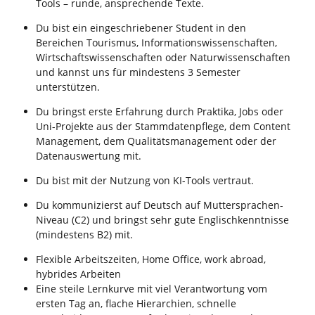
Tools – runde, ansprechende Texte.
Du bist ein eingeschriebener Student in den
Bereichen Tourismus, Informationswissenschaften,
Wirtschaftswissenschaften oder Naturwissenschaften
und kannst uns für mindestens 3 Semester
unterstützen.
Du bringst erste Erfahrung durch Praktika, Jobs oder
Uni-Projekte aus der Stammdatenpflege, dem Content
Management, dem Qualitätsmanagement oder der
Datenauswertung mit.
Du bist mit der Nutzung von KI-Tools vertraut.
Du kommunizierst auf Deutsch auf Muttersprachen-
Niveau (C2) und bringst sehr gute Englischkenntnisse
(mindestens B2) mit.
Flexible Arbeitszeiten, Home Office, work abroad,
hybrides Arbeiten
Eine steile Lernkurve mit viel Verantwortung vom
ersten Tag an, flache Hierarchien, schnelle