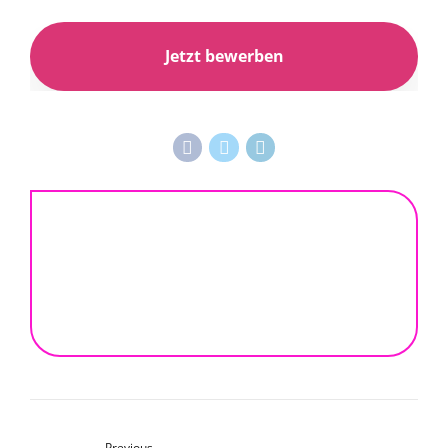
Previous