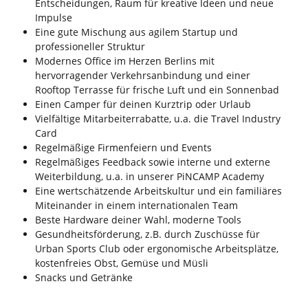
Entscheidungen, Raum für kreative Ideen und neue
Impulse
Eine gute Mischung aus agilem Startup und
professioneller Struktur
Modernes Office im Herzen Berlins mit
hervorragender Verkehrsanbindung und einer
Rooftop Terrasse für frische Luft und ein Sonnenbad
Einen Camper für deinen Kurztrip oder Urlaub
Vielfältige Mitarbeiterrabatte, u.a. die Travel Industry
Card
Regelmäßige Firmenfeiern und Events
Regelmäßiges Feedback sowie interne und externe
Weiterbildung, u.a. in unserer PiNCAMP Academy
Eine wertschätzende Arbeitskultur und ein familiäres
Miteinander in einem internationalen Team
Beste Hardware deiner Wahl, moderne Tools
Gesundheitsförderung, z.B. durch Zuschüsse für
Urban Sports Club oder ergonomische Arbeitsplätze,
kostenfreies Obst, Gemüse und Müsli
Snacks und Getränke