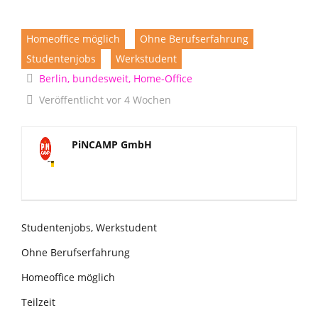
Homeoffice möglich
Ohne Berufserfahrung
Studentenjobs
Werkstudent
Berlin, bundesweit, Home-Office
Veröffentlicht vor 4 Wochen
PiNCAMP GmbH
Studentenjobs, Werkstudent
Ohne Berufserfahrung
Homeoffice möglich
Teilzeit