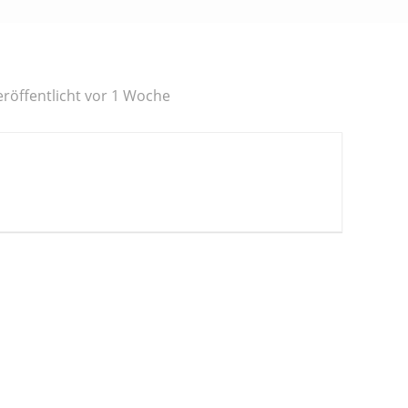
eröffentlicht vor 1 Woche