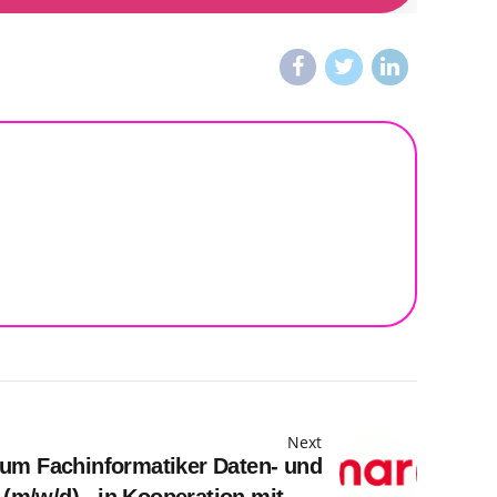
Next
zum Fachinformatiker Daten- und