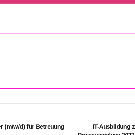
r (m/w/d) für Betreuung
IT-Ausbildung 