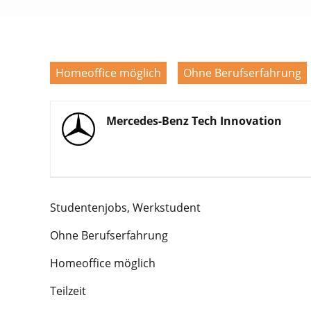
Homeoffice möglich
Ohne Berufserfahrung
Mercedes-Benz Tech Innovation
Studentenjobs, Werkstudent
Ohne Berufserfahrung
Homeoffice möglich
Teilzeit