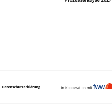
Prozessanalyse 2027 
Gewerblic
Datenschutzerklärung
In Kooperation mit