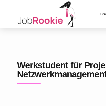
Ho
Werkstudent für Proje
Netzwerkmanagement 