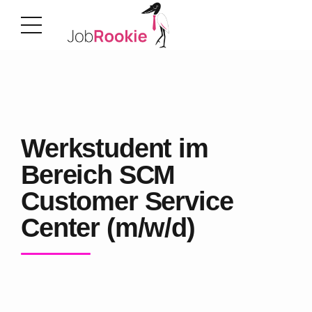
Werkstudent im
Bereich SCM
Customer Service
Center (m/w/d)