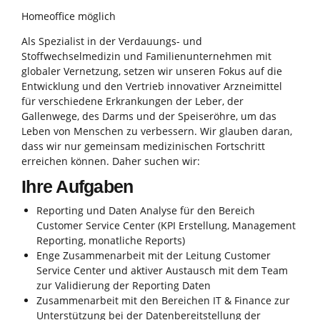
Homeoffice möglich
Als Spezialist in der Verdauungs- und
Stoffwechselmedizin und Familienunternehmen mit
globaler Vernetzung, setzen wir unseren Fokus auf die
Entwicklung und den Vertrieb innovativer Arzneimittel
für verschiedene Erkrankungen der Leber, der
Gallenwege, des Darms und der Speiseröhre, um das
Leben von Menschen zu verbessern. Wir glauben daran,
dass wir nur gemeinsam medizinischen Fortschritt
erreichen können. Daher suchen wir:
Ihre Aufgaben
Reporting und Daten Analyse für den Bereich
Customer Service Center (KPI Erstellung, Management
Reporting, monatliche Reports)
Enge Zusammenarbeit mit der Leitung Customer
Service Center und aktiver Austausch mit dem Team
zur Validierung der Reporting Daten
Zusammenarbeit mit den Bereichen IT & Finance zur
Unterstützung bei der Datenbereitstellung der