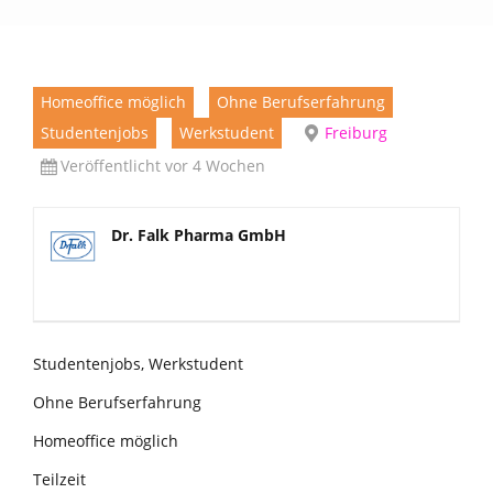
Homeoffice möglich
Ohne Berufserfahrung
Studentenjobs
Werkstudent
Freiburg
Veröffentlicht vor 4 Wochen
Dr. Falk Pharma GmbH
Studentenjobs, Werkstudent
Ohne Berufserfahrung
Homeoffice möglich
Teilzeit