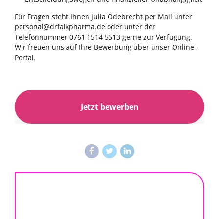
Für Fragen steht Ihnen Julia Odebrecht per Mail unter
personal@drfalkpharma.de oder unter der
Telefonnummer 0761 1514 5513 gerne zur Verfügung.
Wir freuen uns auf Ihre Bewerbung über unser Online-
Portal.