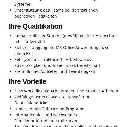
Systeme
Unterstützung des Teams bei den täglichen
operativen Tätigkeiten
Ihre Qualifikation
Immatrikulierter Student (m/w/d) an einer Hochschule
oder Universität
Sicherer Umgang mit MS-Office Anwendungen, vor
allem Excel
Sehr genaue, strukturierte Arbeitsweise,
Zuverlässigkeit und hohe Einsatzbereitschaft
Freundliches Auftreten und Teamfähigkeit
Ihre Vorteile
New Work, flexible Arbeitszeiten und Mobiles Arbeiten
Vielfältige Benefits wie z.B. Hansefit und
Deutschlandticket
Umfassendes Onboarding-Programm
Internationales und wachsendes
Familienunternehmen mit kurzen
Entscheidungswegen und finanzieller Unabhängigkeit