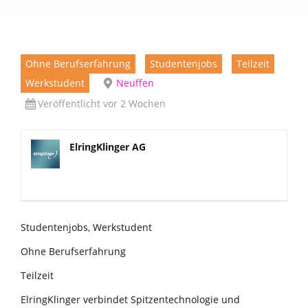
Ohne Berufserfahrung
Studentenjobs
Teilzeit
Werkstudent
Neuffen
Veröffentlicht vor 2 Wochen
ElringKlinger AG
Studentenjobs, Werkstudent
Ohne Berufserfahrung
Teilzeit
ElringKlinger verbindet Spitzentechnologie und