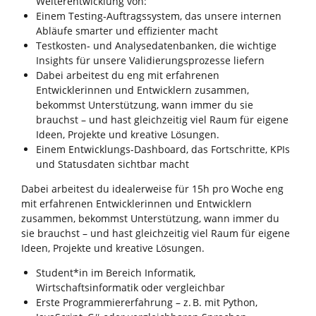
Weiterentwicklung von:
Einem Testing‑Auftragssystem, das unsere internen
Abläufe smarter und effizienter macht
Testkosten‑ und Analysedatenbanken, die wichtige
Insights für unsere Validierungsprozesse liefern
Dabei arbeitest du eng mit erfahrenen
Entwicklerinnen und Entwicklern zusammen,
bekommst Unterstützung, wann immer du sie
brauchst – und hast gleichzeitig viel Raum für eigene
Ideen, Projekte und kreative Lösungen.
Einem Entwicklungs-Dashboard, das Fortschritte, KPIs
und Statusdaten sichtbar macht
Dabei arbeitest du idealerweise für 15h pro Woche eng
mit erfahrenen Entwicklerinnen und Entwicklern
zusammen, bekommst Unterstützung, wann immer du
sie brauchst – und hast gleichzeitig viel Raum für eigene
Ideen, Projekte und kreative Lösungen.
Student*in im Bereich Informatik,
Wirtschaftsinformatik oder vergleichbar
Erste Programmiererfahrung – z. B. mit Python,