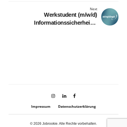
Next
Werkstudent (m/w/d)
Informationssicherheit &
Cybersicherheit
Impressum
Datenschutzerklärung
© 2026 Jobrookie. Alle Rechte vorbehalten.