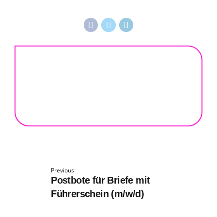
Previous
Postbote für Briefe mit
Führerschein (m/w/d)