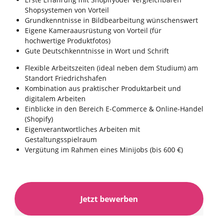
Shopsystemen von Vorteil
Grundkenntnisse in Bildbearbeitung wünschenswert
Eigene Kameraausrüstung von Vorteil (für
hochwertige Produktfotos)
Gute Deutschkenntnisse in Wort und Schrift
Flexible Arbeitszeiten (ideal neben dem Studium) am
Standort Friedrichshafen
Kombination aus praktischer Produktarbeit und
digitalem Arbeiten
Einblicke in den Bereich E-Commerce & Online-Handel
(Shopify)
Eigenverantwortliches Arbeiten mit
Gestaltungsspielraum
Vergütung im Rahmen eines Minijobs (bis 600 €)