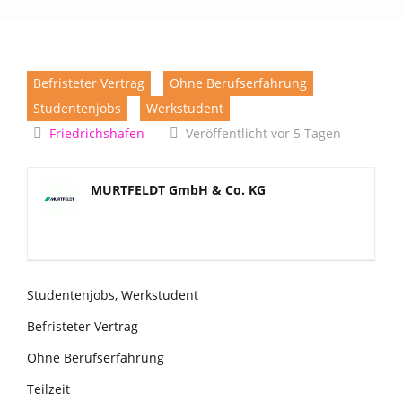
Befristeter Vertrag
Ohne Berufserfahrung
Studentenjobs
Werkstudent
Friedrichshafen
Veröffentlicht vor 5 Tagen
MURTFELDT GmbH & Co. KG
Studentenjobs, Werkstudent
Befristeter Vertrag
Ohne Berufserfahrung
Teilzeit