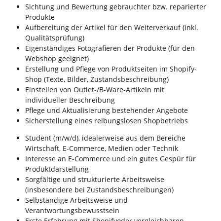
Sichtung und Bewertung gebrauchter bzw. reparierter
Produkte
Aufbereitung der Artikel für den Weiterverkauf (inkl.
Qualitätsprüfung)
Eigenständiges Fotografieren der Produkte (für den
Webshop geeignet)
Erstellung und Pflege von Produktseiten im Shopify-
Shop (Texte, Bilder, Zustandsbeschreibung)
Einstellen von Outlet-/B-Ware-Artikeln mit
individueller Beschreibung
Pflege und Aktualisierung bestehender Angebote
Sicherstellung eines reibungslosen Shopbetriebs
Student (m/w/d), idealerweise aus dem Bereiche
Wirtschaft, E-Commerce, Medien oder Technik
Interesse an E-Commerce und ein gutes Gespür für
Produktdarstellung
Sorgfältige und strukturierte Arbeitsweise
(insbesondere bei Zustandsbeschreibungen)
Selbständige Arbeitsweise und
Verantwortungsbewusstsein
Erste Erfahrung mit Shopifyoder vergleichbaren