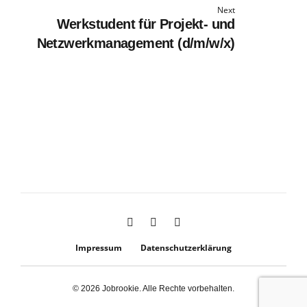
Next
Werkstudent für Projekt- und
Netzwerkmanagement (d/m/w/x)
Impressum
Datenschutzerklärung
© 2026 Jobrookie. Alle Rechte vorbehalten.