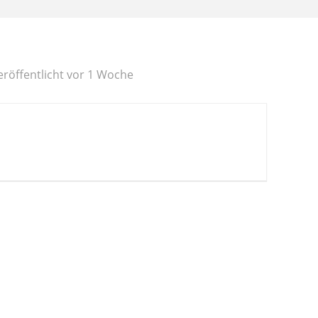
eröffentlicht vor 1 Woche