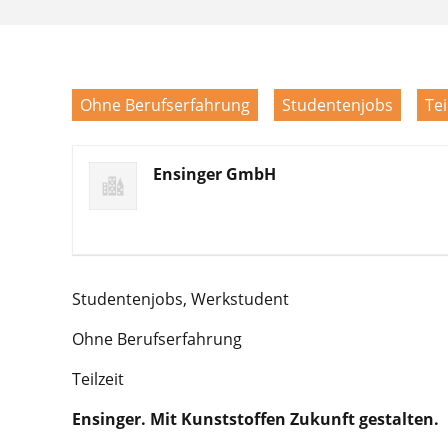
Ohne Berufserfahrung
Studentenjobs
Tei
Ensinger GmbH
Studentenjobs, Werkstudent
Ohne Berufserfahrung
Teilzeit
Ensinger. Mit Kunststoffen Zukunft gestalten.