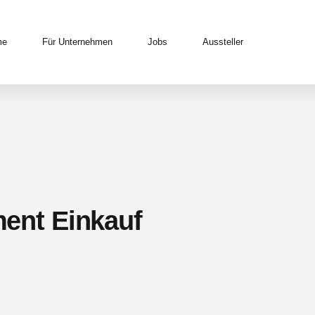
me
Für Unternehmen
Jobs
Aussteller
nt Einkauf