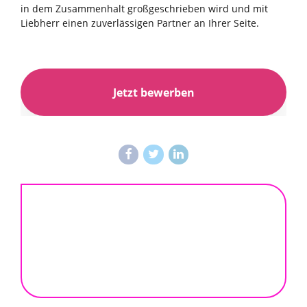
in dem Zusammenhalt großgeschrieben wird und mit
Liebherr einen zuverlässigen Partner an Ihrer Seite.