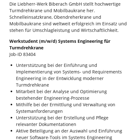
Die Liebherr-Werk Biberach GmbH stellt hochwertige
Turmdrehkrane und Mobilbaukrane her.
Schnelleinsatzkrane, Obendreherkrane und
Mobilbaukrane sind weltweit erfolgreich im Einsatz und
stehen für Umschlagleistung und Wirtschaftlichkeit.
Werkstudent (m/w/d) Systems Engineering für
Turmdrehkrane
Job-ID 83404
Unterstützung bei der Einführung und
Implementierung von Systems- und Requirements
Engineering in der Entwicklung moderner
Turmdrehkrane
Mitarbeit bei der Analyse und Optimierung
bestehender Engineering-Prozesse
Mithilfe bei der Ermittlung und Verwaltung von
Systemanforderungen
Unterstützung bei der Erstellung und Pflege
relevanter Dokumentationen
Aktive Beteiligung an der Auswahl und Einführung
neuer Software-Tools im Systems Engineering