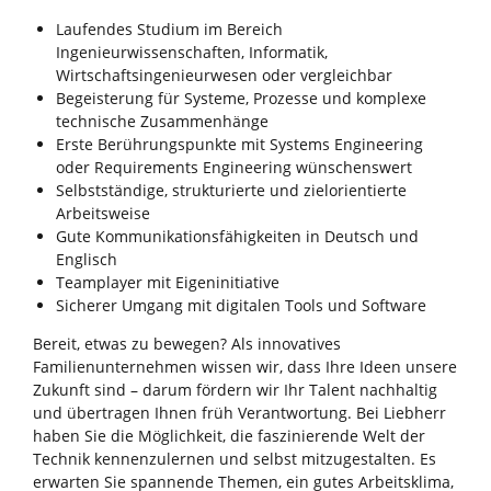
Laufendes Studium im Bereich
Ingenieurwissenschaften, Informatik,
Wirtschaftsingenieurwesen oder vergleichbar
Begeisterung für Systeme, Prozesse und komplexe
technische Zusammenhänge
Erste Berührungspunkte mit Systems Engineering
oder Requirements Engineering wünschenswert
Selbstständige, strukturierte und zielorientierte
Arbeitsweise
Gute Kommunikationsfähigkeiten in Deutsch und
Englisch
Teamplayer mit Eigeninitiative
Sicherer Umgang mit digitalen Tools und Software
Bereit, etwas zu bewegen? Als innovatives
Familienunternehmen wissen wir, dass Ihre Ideen unsere
Zukunft sind – darum fördern wir Ihr Talent nachhaltig
und übertragen Ihnen früh Verantwortung. Bei Liebherr
haben Sie die Möglichkeit, die faszinierende Welt der
Technik kennenzulernen und selbst mitzugestalten. Es
erwarten Sie spannende Themen, ein gutes Arbeitsklima,