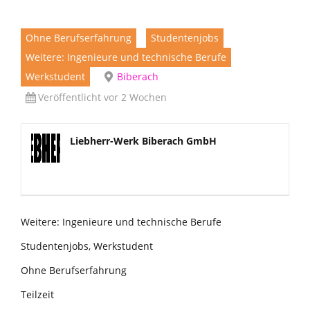
Ohne Berufserfahrung
Studentenjobs
Weitere: Ingenieure und technische Berufe
Werkstudent
Biberach
Veröffentlicht vor 2 Wochen
Liebherr-Werk Biberach GmbH
Weitere: Ingenieure und technische Berufe
Studentenjobs, Werkstudent
Ohne Berufserfahrung
Teilzeit