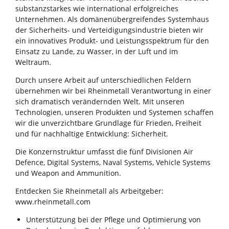
substanzstarkes wie international erfolgreiches
Unternehmen. Als domänenübergreifendes Systemhaus
der Sicherheits- und Verteidigungsindustrie bieten wir
ein innovatives Produkt- und Leistungsspektrum für den
Einsatz zu Lande, zu Wasser, in der Luft und im
Weltraum.
Durch unsere Arbeit auf unterschiedlichen Feldern
übernehmen wir bei Rheinmetall Verantwortung in einer
sich dramatisch verändernden Welt. Mit unseren
Technologien, unseren Produkten und Systemen schaffen
wir die unverzichtbare Grundlage für Frieden, Freiheit
und für nachhaltige Entwicklung: Sicherheit.
Die Konzernstruktur umfasst die fünf Divisionen Air
Defence, Digital Systems, Naval Systems, Vehicle Systems
und Weapon and Ammunition.
Entdecken Sie Rheinmetall als Arbeitgeber:
www.rheinmetall.com
Unterstützung bei der Pflege und Optimierung von