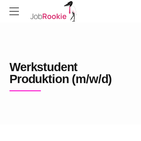
Werkstudent
Produktion (m/w/d)