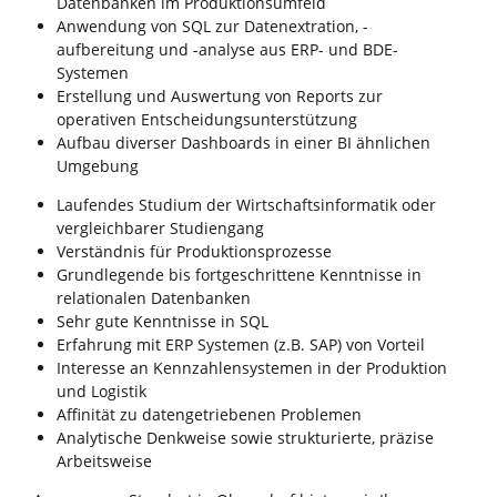
Datenbanken im Produktionsumfeld
Anwendung von SQL zur Datenextration, -
aufbereitung und -analyse aus ERP- und BDE-
Systemen
Erstellung und Auswertung von Reports zur
operativen Entscheidungsunterstützung
Aufbau diverser Dashboards in einer BI ähnlichen
Umgebung
Laufendes Studium der Wirtschaftsinformatik oder
vergleichbarer Studiengang
Verständnis für Produktionsprozesse
Grundlegende bis fortgeschrittene Kenntnisse in
relationalen Datenbanken
Sehr gute Kenntnisse in SQL
Erfahrung mit ERP Systemen (z.B. SAP) von Vorteil
Interesse an Kennzahlensystemen in der Produktion
und Logistik
Affinität zu datengetriebenen Problemen
Analytische Denkweise sowie strukturierte, präzise
Arbeitsweise