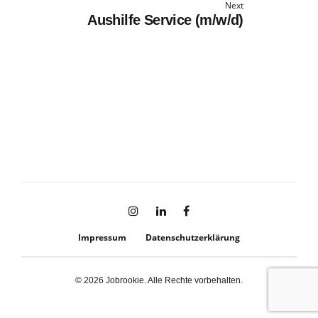
Next
Aushilfe Service (m/w/d)
Impressum
Datenschutzerklärung
© 2026 Jobrookie. Alle Rechte vorbehalten.