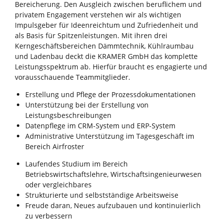
Bereicherung. Den Ausgleich zwischen beruflichem und
privatem Engagement verstehen wir als wichtigen
Impulsgeber für Ideenreichtum und Zufriedenheit und
als Basis für Spitzenleistungen. Mit ihren drei
Kerngeschäftsbereichen Dämmtechnik, Kühlraumbau
und Ladenbau deckt die KRAMER GmbH das komplette
Leistungsspektrum ab. Hierfür braucht es engagierte und
vorausschauende Teammitglieder.
Erstellung und Pflege der Prozessdokumentationen
Unterstützung bei der Erstellung von
Leistungsbeschreibungen
Datenpflege im CRM-System und ERP-System
Administrative Unterstützung im Tagesgeschäft im
Bereich Airfroster
Laufendes Studium im Bereich
Betriebswirtschaftslehre, Wirtschaftsingenieurwesen
oder vergleichbares
Strukturierte und selbstständige Arbeitsweise
Freude daran, Neues aufzubauen und kontinuierlich
zu verbessern