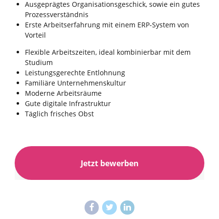
Ausgeprägtes Organisationsgeschick, sowie ein gutes
Prozessverständnis
Erste Arbeitserfahrung mit einem ERP-System von
Vorteil
Flexible Arbeitszeiten, ideal kombinierbar mit dem
Studium
Leistungsgerechte Entlohnung
Familiäre Unternehmenskultur
Moderne Arbeitsräume
Gute digitale Infrastruktur
Täglich frisches Obst