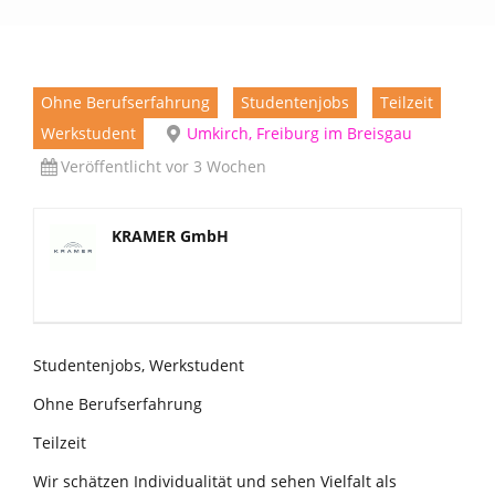
Ohne Berufserfahrung
Studentenjobs
Teilzeit
Werkstudent
Umkirch, Freiburg im Breisgau
Veröffentlicht vor 3 Wochen
KRAMER GmbH
Studentenjobs, Werkstudent
Ohne Berufserfahrung
Teilzeit
Wir schätzen Individualität und sehen Vielfalt als