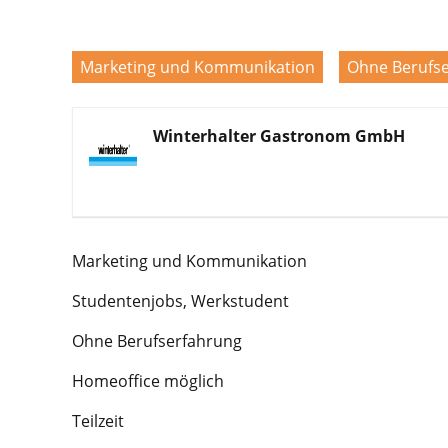
Marketing und Kommunikation
Ohne Berufs
Winterhalter Gastronom GmbH
Marketing und Kommunikation
Studentenjobs, Werkstudent
Ohne Berufserfahrung
Homeoffice möglich
Teilzeit