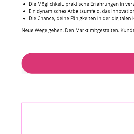
Die Möglichkeit, praktische Erfahrungen in ve
Ein dynamisches Arbeitsumfeld, das Innovation 
Die Chance, deine Fähigkeiten in der digital
Neue Wege gehen. Den Markt mitgestalten. Kunde