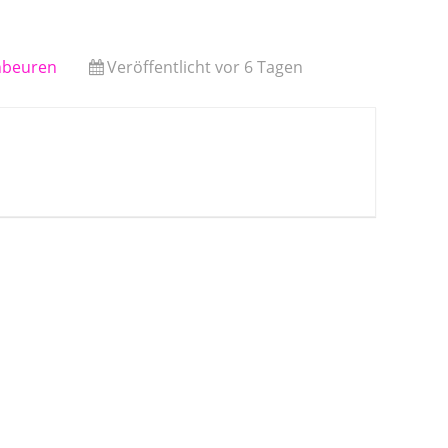
nbeuren
Veröffentlicht vor 6 Tagen