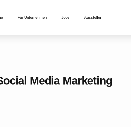
me
Für Unternehmen
Jobs
Aussteller
Social Media Marketing