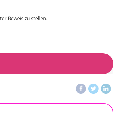
r Beweis zu stellen.