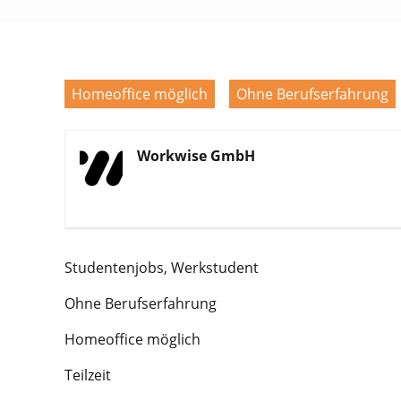
Homeoffice möglich
Ohne Berufserfahrung
Workwise GmbH
Studentenjobs, Werkstudent
Ohne Berufserfahrung
Homeoffice möglich
Teilzeit