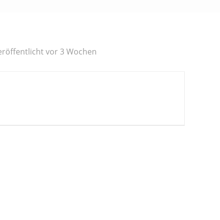
eröffentlicht vor 3 Wochen