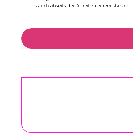
uns auch abseits der Arbeit zu einem starken 