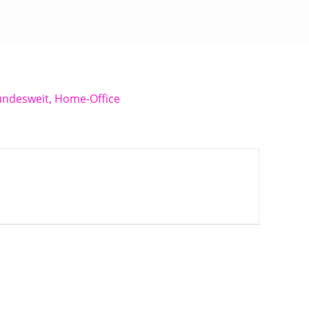
ndesweit, Home-Office