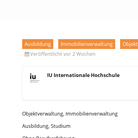
Ausbildung
Immobilienverwaltung
Objekt
Veröffentlicht vor 2 Wochen
IU Internationale Hochschule
Objektverwaltung, Immobilienverwaltung
Ausbildung, Studium