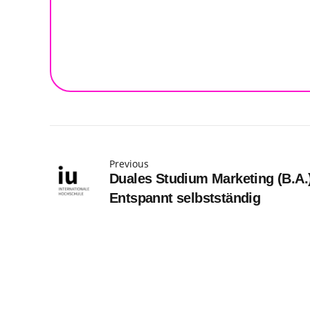
Previous
Duales Studium Marketing (B.A.
Entspannt selbstständig