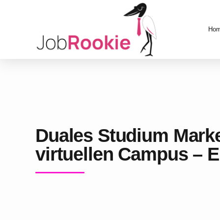
Ho
Duales Studium Marke
virtuellen Campus – E