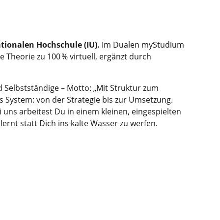
tionalen Hochschule (IU).
Im Dualen myStudium
Theorie zu 100 % virtuell, ergänzt durch
 Selbstständige – Motto: „Mit Struktur zum
res System: von der Strategie bis zur Umsetzung.
i uns arbeitest Du in einem kleinen, eingespielten
rnt statt Dich ins kalte Wasser zu werfen.