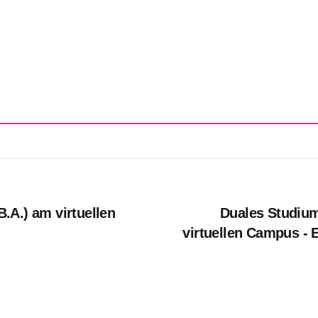
.A.) am virtuellen
Duales Studium
virtuellen Campus -