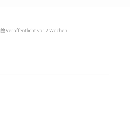
Veröffentlicht vor 2 Wochen