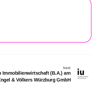
Next
 Immobilienwirtschaft (B.A.) am
 Engel & Völkers Würzburg GmbH