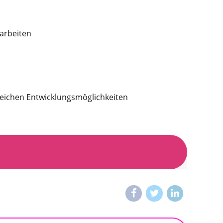
uarbeiten
reichen Entwicklungsmöglichkeiten