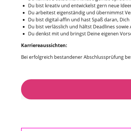
Du bist kreativ und entwickelst gern neue Idee
Du arbeitest eigenständig und übernimmst Ve
Du bist digital-affin und hast Spaß daran, Di
Du bist verlässlich und hältst Deadlines sowie
Du denkst mit und bringst Deine eigenen Vorsc
Karriereaussichten:
Bei erfolgreich bestandener Abschlussprüfung bes