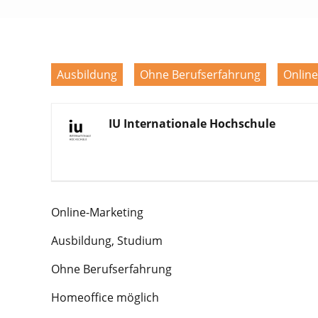
Ausbildung
Ohne Berufserfahrung
Online
IU Internationale Hochschule
Online-Marketing
Ausbildung, Studium
Ohne Berufserfahrung
Homeoffice möglich