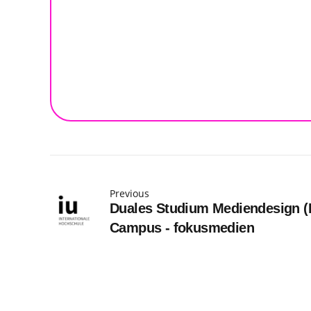
Previous
Duales Studium Mediendesign (B
Campus - fokusmedien